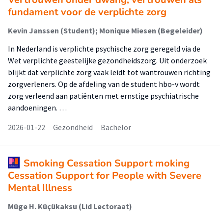
fundament voor de verplichte zorg
Kevin Janssen (Student); Monique Miesen (Begeleider)
In Nederland is verplichte psychische zorg geregeld via de
Wet verplichte geestelijke gezondheidszorg. Uit onderzoek
blijkt dat verplichte zorg vaak leidt tot wantrouwen richting
zorgverleners. Op de afdeling van de student hbo-v wordt
zorg verleend aan patiënten met ernstige psychiatrische
aandoeningen. …
2026-01-22
Gezondheid
Bachelor
Smoking Cessation Support moking
Cessation Support for People with Severe
Mental Illness
Müge H. Küçükaksu (Lid Lectoraat)