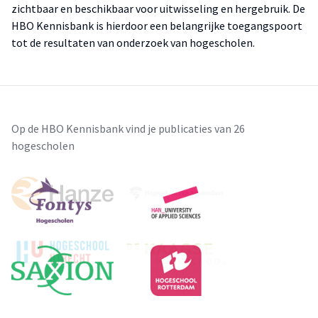
zichtbaar en beschikbaar voor uitwisseling en hergebruik. De
HBO Kennisbank is hierdoor een belangrijke toegangspoort
tot de resultaten van onderzoek van hogescholen.
Op de HBO Kennisbank vind je publicaties van 26
hogescholen