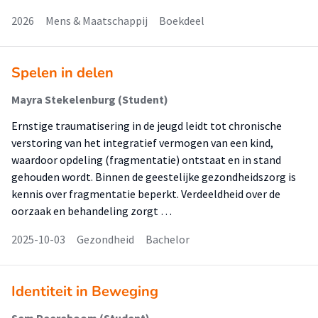
2026
Mens & Maatschappij
Boekdeel
Spelen in delen
Mayra Stekelenburg (Student)
Ernstige traumatisering in de jeugd leidt tot chronische
verstoring van het integratief vermogen van een kind,
waardoor opdeling (fragmentatie) ontstaat en in stand
gehouden wordt. Binnen de geestelijke gezondheidszorg is
kennis over fragmentatie beperkt. Verdeeldheid over de
oorzaak en behandeling zorgt …
2025-10-03
Gezondheid
Bachelor
Identiteit in Beweging