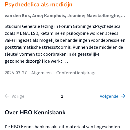
Psychedelica als medicijn
van den Bos, Arne; Kamphuis, Jeanine; Maeckelberghe, Els
Studium Generale lezing in Forum Groningen:Psychedelica
zoals MDMA, LSD, ketamine en psilocybine worden steeds
vaker ingezet als mogelijke behandelingen voor depressie en
posttraumatische stressstoornis. Kunnen deze middelen de
sleutel vormen tot doorbraken in de geestelijke
gezondheidszorg? Hoe werkt …
2025-03-27
Algemeen
Conferentiebijdrage
Vorige
1
Volgende
Over HBO Kennisbank
De HBO Kennisbank maakt dit materiaal van hogescholen