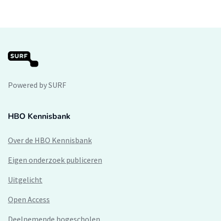
Powered by SURF
HBO Kennisbank
Over de HBO Kennisbank
Eigen onderzoek publiceren
Uitgelicht
Open Access
Deelnemende hogescholen