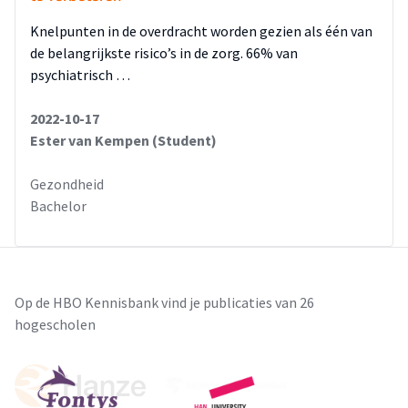
Knelpunten in de overdracht worden gezien als één van
de belangrijkste risico’s in de zorg. 66% van
psychiatrisch …
2022-10-17
Ester van Kempen (Student)
Gezondheid
Bachelor
Op de HBO Kennisbank vind je publicaties van 26
hogescholen