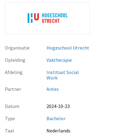
Organisatie
Hogeschool Utrecht
Opleiding
Vaktherapie
Afdeling
Instituut Social
Work
Partner
Antes
Datum
2024-10-23
Type
Bachelor
Taal
Nederlands