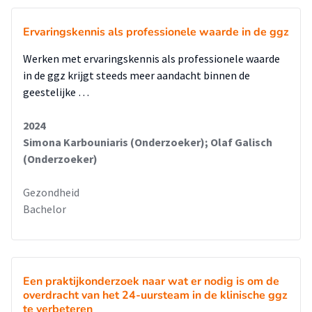
Ervaringskennis als professionele waarde in de ggz
Werken met ervaringskennis als professionele waarde
in de ggz krijgt steeds meer aandacht binnen de
geestelijke …
2024
Simona Karbouniaris (Onderzoeker); Olaf Galisch
(Onderzoeker)
Gezondheid
Bachelor
Een praktijkonderzoek naar wat er nodig is om de
overdracht van het 24-uursteam in de klinische ggz
te verbeteren