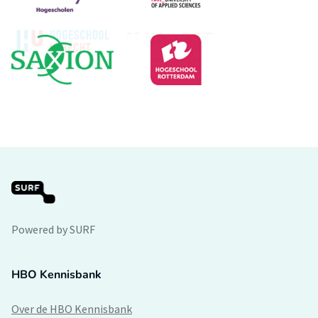
Powered by SURF
HBO Kennisbank
Over de HBO Kennisbank