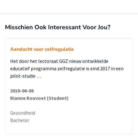
Misschien Ook Interessant Voor Jou?
Aandacht voor zelfregulatie
Het door het lectoraat GGZ nieuw ontwikkelde
educatief programma zelfregulatie is eind 2017 in een
pilot-studie …
2018-06-08
Rianne Rouvoet (Student)
Gezondheid
Bachelor