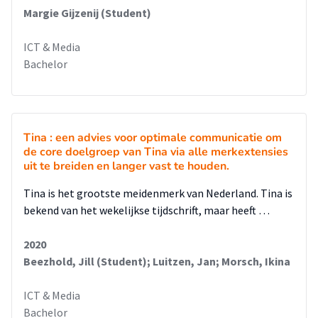
Margie Gijzenij (Student)
ICT & Media
Bachelor
Tina : een advies voor optimale communicatie om
de core doelgroep van Tina via alle merkextensies
uit te breiden en langer vast te houden.
Tina is het grootste meidenmerk van Nederland. Tina is
bekend van het wekelijkse tijdschrift, maar heeft …
2020
Beezhold, Jill (Student); Luitzen, Jan; Morsch, Ikina
ICT & Media
Bachelor