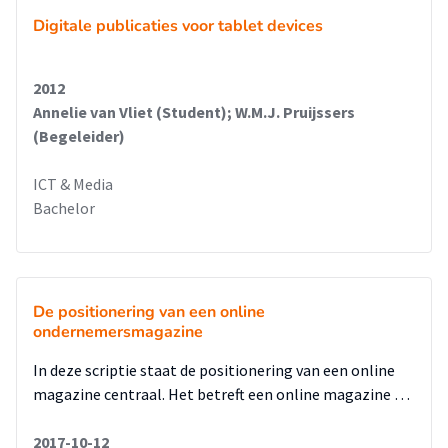
Digitale publicaties voor tablet devices
2012
Annelie van Vliet (Student); W.M.J. Pruijssers
(Begeleider)
ICT & Media
Bachelor
De positionering van een online
ondernemersmagazine
In deze scriptie staat de positionering van een online
magazine centraal. Het betreft een online magazine …
2017-10-12