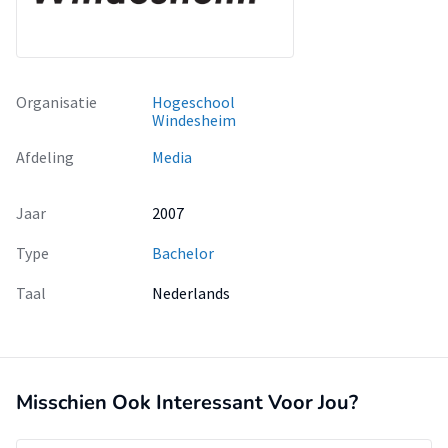
Organisatie
Hogeschool
Windesheim
Afdeling
Media
Jaar
2007
Type
Bachelor
Taal
Nederlands
Misschien Ook Interessant Voor Jou?