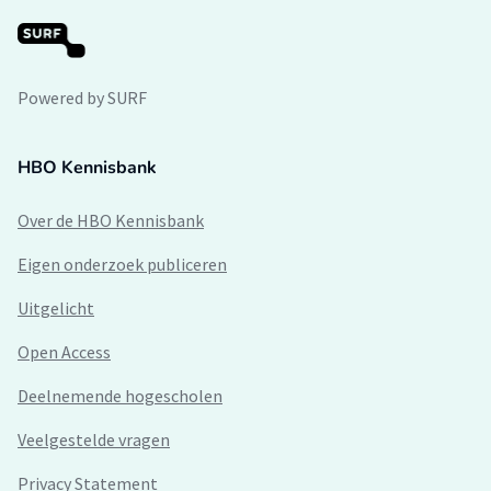
Powered by SURF
HBO Kennisbank
Over de HBO Kennisbank
Eigen onderzoek publiceren
Uitgelicht
Open Access
Deelnemende hogescholen
Veelgestelde vragen
Privacy Statement