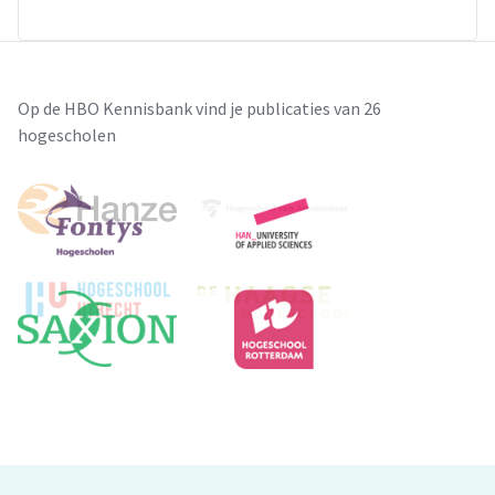
Op de HBO Kennisbank vind je publicaties van 26
hogescholen