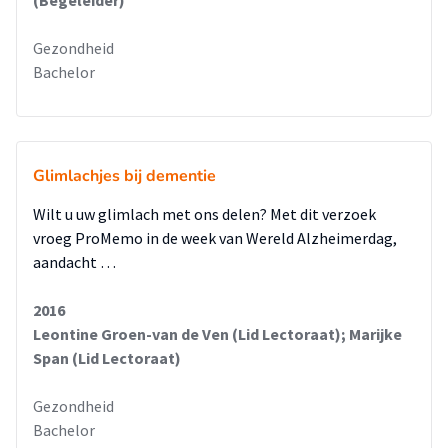
Gezondheid
Bachelor
Glimlachjes bij dementie
Wilt u uw glimlach met ons delen? Met dit verzoek
vroeg ProMemo in de week van Wereld Alzheimerdag,
aandacht …
2016
Leontine Groen-van de Ven (Lid Lectoraat); Marijke
Span (Lid Lectoraat)
Gezondheid
Bachelor