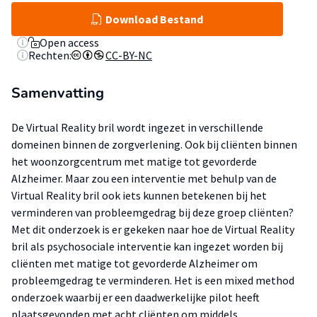
Download Bestand
Open access
Rechten:
CC-BY-NC
Samenvatting
De Virtual Reality bril wordt ingezet in verschillende
domeinen binnen de zorgverlening. Ook bij cliënten binnen
het woonzorgcentrum met matige tot gevorderde
Alzheimer. Maar zou een interventie met behulp van de
Virtual Reality bril ook iets kunnen betekenen bij het
verminderen van probleemgedrag bij deze groep cliënten?
Met dit onderzoek is er gekeken naar hoe de Virtual Reality
bril als psychosociale interventie kan ingezet worden bij
cliënten met matige tot gevorderde Alzheimer om
probleemgedrag te verminderen. Het is een mixed method
onderzoek waarbij er een daadwerkelijke pilot heeft
plaatsgevonden met acht cliënten om middels