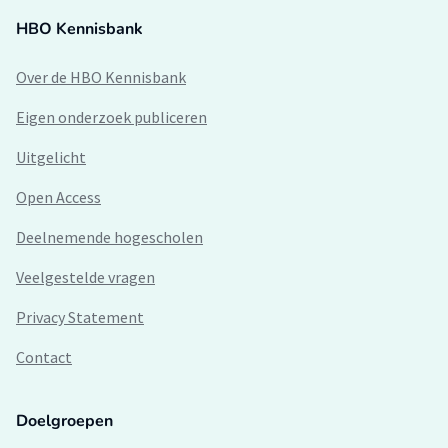
HBO Kennisbank
Over de HBO Kennisbank
Eigen onderzoek publiceren
Uitgelicht
Open Access
Deelnemende hogescholen
Veelgestelde vragen
Privacy Statement
Contact
Doelgroepen