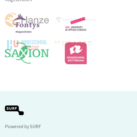
Powered by SURF