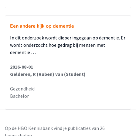
Een andere kijk op dementie
In dit onderzoek wordt dieper ingegaan op dementie. Er
wordt onderzocht hoe gedrag bij mensen met
dementie …
2016-08-01
Gelderen, R (Ruben) van (Student)
Gezondheid
Bachelor
Op de HBO Kennisbank vind je publicaties van 26
hogescholen