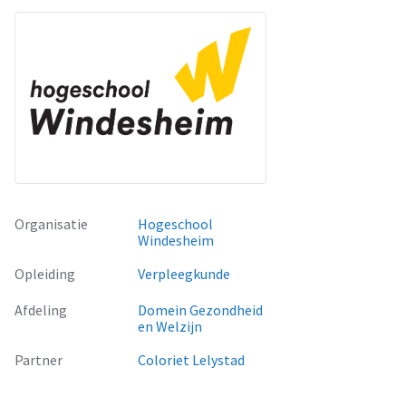
Organisatie
Hogeschool
Windesheim
Opleiding
Verpleegkunde
Afdeling
Domein Gezondheid
en Welzijn
Partner
Coloriet Lelystad