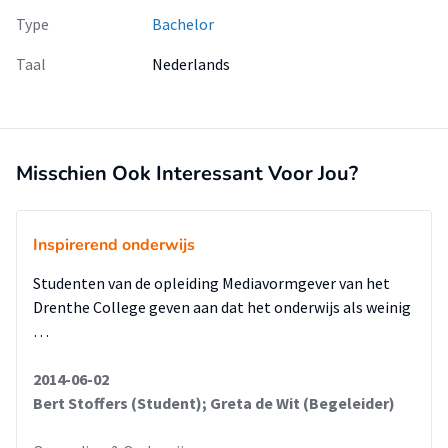
Type
Bachelor
Taal
Nederlands
Misschien Ook Interessant Voor Jou?
Inspirerend onderwijs
Studenten van de opleiding Mediavormgever van het
Drenthe College geven aan dat het onderwijs als weinig
…
2014-06-02
Bert Stoffers (Student); Greta de Wit (Begeleider)