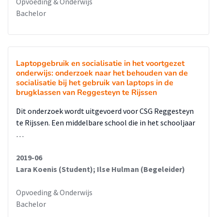
Opvoeding & Onderwijs
Bachelor
Laptopgebruik en socialisatie in het voortgezet
onderwijs: onderzoek naar het behouden van de
socialisatie bij het gebruik van laptops in de
brugklassen van Reggesteyn te Rijssen
Dit onderzoek wordt uitgevoerd voor CSG Reggesteyn
te Rijssen. Een middelbare school die in het schooljaar
…
2019-06
Lara Koenis (Student); Ilse Hulman (Begeleider)
Opvoeding & Onderwijs
Bachelor