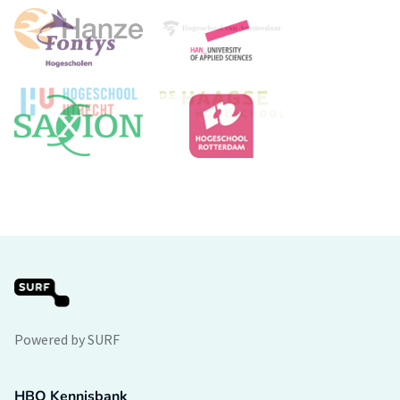
Powered by SURF
HBO Kennisbank