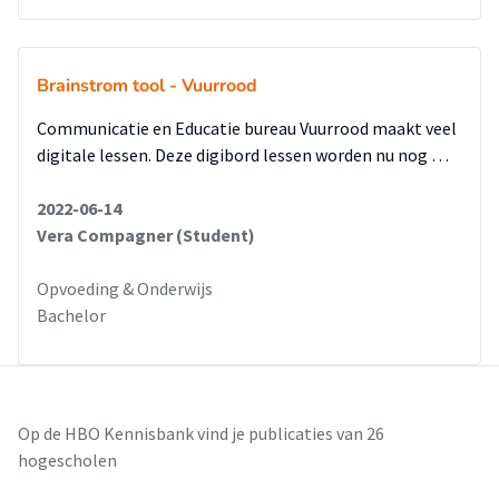
Brainstrom tool - Vuurrood
Communicatie en Educatie bureau Vuurrood maakt veel
digitale lessen. Deze digibord lessen worden nu nog …
2022-06-14
Vera Compagner (Student)
Opvoeding & Onderwijs
Bachelor
Op de HBO Kennisbank vind je publicaties van 26
hogescholen