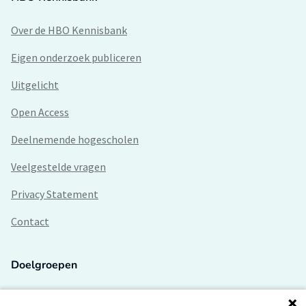
Over de HBO Kennisbank
Eigen onderzoek publiceren
Uitgelicht
Open Access
Deelnemende hogescholen
Veelgestelde vragen
Privacy Statement
Contact
Doelgroepen
Studenten