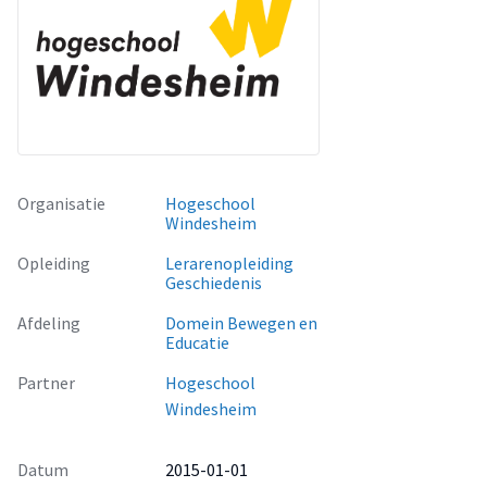
Organisatie
Hogeschool
Windesheim
Opleiding
Lerarenopleiding
Geschiedenis
Afdeling
Domein Bewegen en
Educatie
Partner
Hogeschool
Windesheim
Datum
2015-01-01