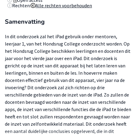
Open access
Rechten:
Alle rechten voorbehouden
Samenvatting
In dit onderzoek zal het iPad gebruik onder mentoren,
leerjaar 1, van het Hondsrug College onderzocht worden. Op
het Hondsrug College beschikken leerlingen en docenten dit
jaar voor het vierde jaar over een iPad. Dit onderzoek is
gericht op de inzet van dit apparaat bij het laten leren van
leerlingen, binnen en buiten de les. In hoeverre maken
docenten effectief gebruik van dit apparaat, vier jaar na de
invoering? Dit onderzoek zal zich richten op drie
verschillende gebieden van de inzet van de iPad. Zo zullen de
docenten bevraagd worden naar de inzet van verschillende
apps, de inzet van verschillende functies die de iPad te bieden
heeft en tot slot zullen respondenten gevraagd worden naar
de inzet van zelfontwikkeld materiaal. Dit onderzoek heeft
een aantal duidelijke conclusies opgeleverd, die in dit