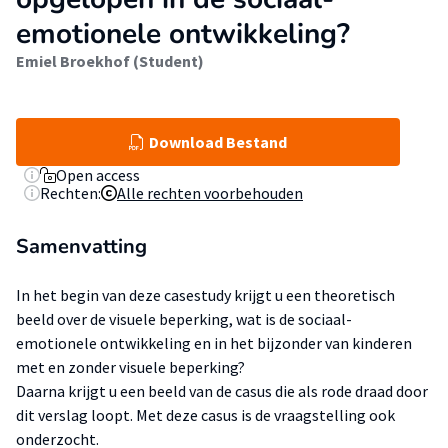
emotionele ontwikkeling?
Emiel Broekhof (Student)
Download Bestand
Open access
Rechten:
Alle rechten voorbehouden
Samenvatting
In het begin van deze casestudy krijgt u een theoretisch
beeld over de visuele beperking, wat is de sociaal-
emotionele ontwikkeling en in het bijzonder van kinderen
met en zonder visuele beperking?
Daarna krijgt u een beeld van de casus die als rode draad door
dit verslag loopt. Met deze casus is de vraagstelling ook
onderzocht.