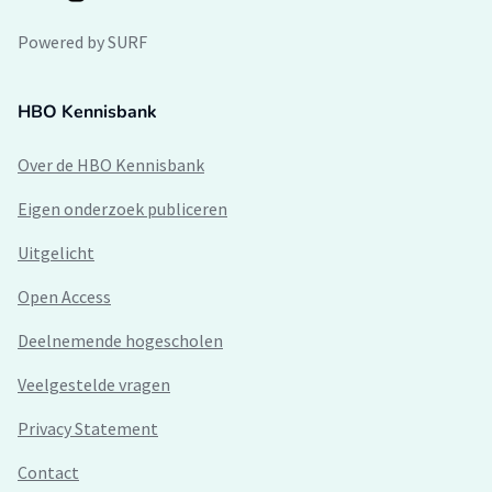
Powered by SURF
HBO Kennisbank
Over de HBO Kennisbank
Eigen onderzoek publiceren
Uitgelicht
Open Access
Deelnemende hogescholen
Veelgestelde vragen
Privacy Statement
Contact