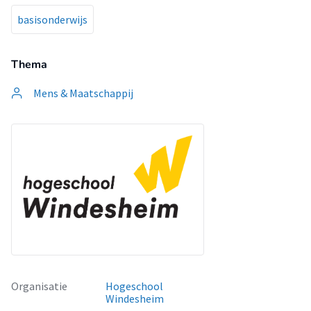
basisonderwijs
Thema
Mens & Maatschappij
Organisatie
Hogeschool
Windesheim