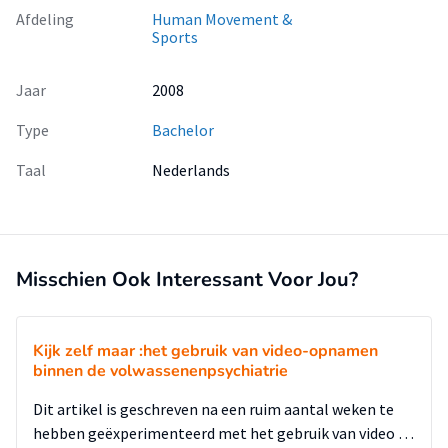
Afdeling
Human Movement &
Sports
Jaar
2008
Type
Bachelor
Taal
Nederlands
Misschien Ook Interessant Voor Jou?
Kijk zelf maar :het gebruik van video-opnamen
binnen de volwassenenpsychiatrie
Dit artikel is geschreven na een ruim aantal weken te
hebben geëxperimenteerd met het gebruik van video …