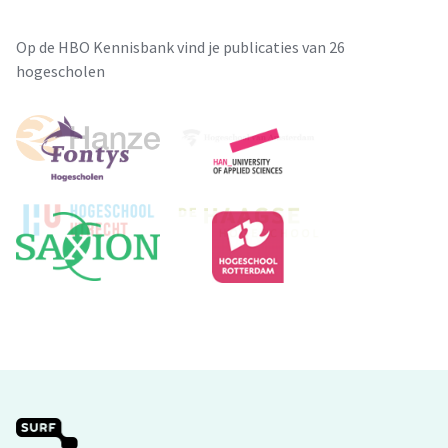
Op de HBO Kennisbank vind je publicaties van 26
hogescholen