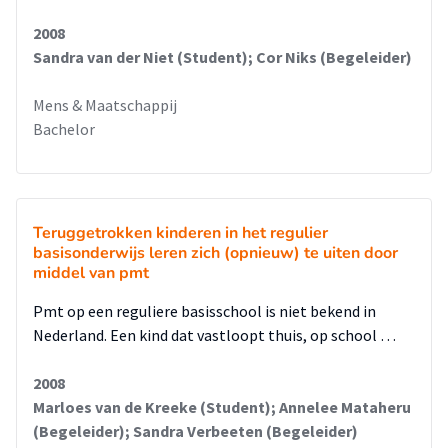
2008
Sandra van der Niet (Student); Cor Niks (Begeleider)
Mens & Maatschappij
Bachelor
Teruggetrokken kinderen in het regulier
basisonderwijs leren zich (opnieuw) te uiten door
middel van pmt
Pmt op een reguliere basisschool is niet bekend in
Nederland. Een kind dat vastloopt thuis, op school …
2008
Marloes van de Kreeke (Student); Annelee Mataheru
(Begeleider); Sandra Verbeeten (Begeleider)