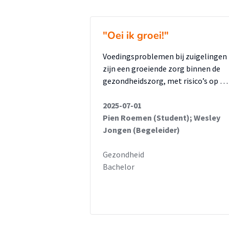
"Oei ik groei!"
Voedingsproblemen bij zuigelingen
zijn een groeiende zorg binnen de
gezondheidszorg, met risico’s op …
2025-07-01
Pien Roemen (Student); Wesley
Jongen (Begeleider)
Gezondheid
Bachelor