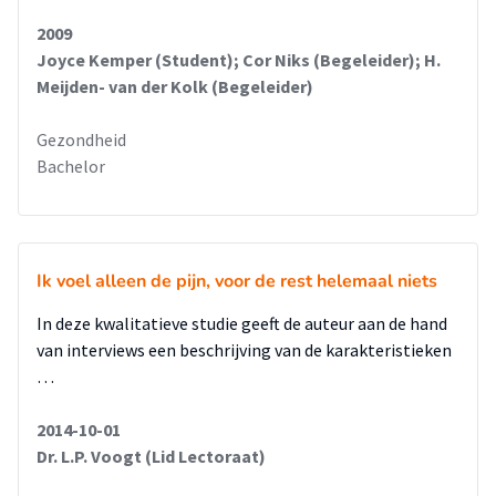
2009
Joyce Kemper (Student); Cor Niks (Begeleider); H.
Meijden- van der Kolk (Begeleider)
Gezondheid
Bachelor
Ik voel alleen de pijn, voor de rest helemaal niets
In deze kwalitatieve studie geeft de auteur aan de hand
van interviews een beschrijving van de karakteristieken
…
2014-10-01
Dr. L.P. Voogt (Lid Lectoraat)