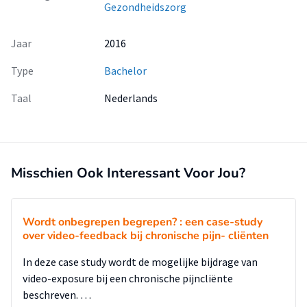
Gezondheidszorg
Jaar
2016
Type
Bachelor
Taal
Nederlands
Misschien Ook Interessant Voor Jou?
Wordt onbegrepen begrepen? : een case-study
over video-feedback bij chronische pijn- cliënten
In deze case study wordt de mogelijke bijdrage van
video-exposure bij een chronische pijncliënte
beschreven. …