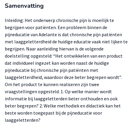
Samenvatting
Inleiding: Het onderwerp chronische pijn is moeilijk te
begrijpen voor patiënten. Een probleem binnen de
pijneducatie van Adelante is dat chronische pijn patiënten
met laaggeletterdheid de huidige educatie vaak niet lijken te
begrijpen. Naar aanleiding hiervan is de volgende
doelstelling opgesteld: “Het ontwikkelen van een product
dat individueel ingezet kan worden naast de huidige
pijneducatie bij chronische pijn patiënten met
laaggeletterdheid, waardoor deze beter begrepen wordt”.
Om het product te kunnen realiseren zijn twee
vraagstellingen opgesteld. 1. Op welke manier wordt
informatie bij laaggeletterden beter onthouden en ook
beter begrepen? 2. Welke methodiek en didactiek kan het
beste worden toegepast bij de pijneducatie voor
laaggeletterden?