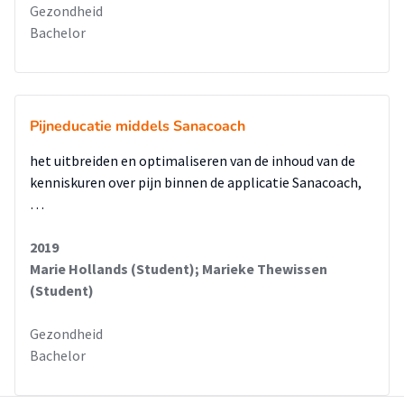
Gezondheid
Bachelor
Pijneducatie middels Sanacoach
het uitbreiden en optimaliseren van de inhoud van de
kenniskuren over pijn binnen de applicatie Sanacoach,
…
2019
Marie Hollands (Student); Marieke Thewissen
(Student)
Gezondheid
Bachelor