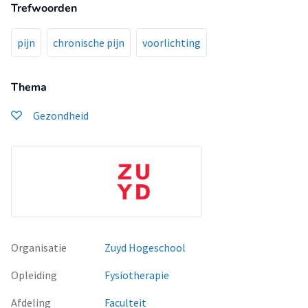
Trefwoorden
pijn
chronische pijn
voorlichting
Thema
Gezondheid
Organisatie
Zuyd Hogeschool
Opleiding
Fysiotherapie
Afdeling
Faculteit