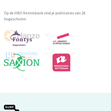
Op de HBO Kennisbank vind je publicaties van 26
hogescholen