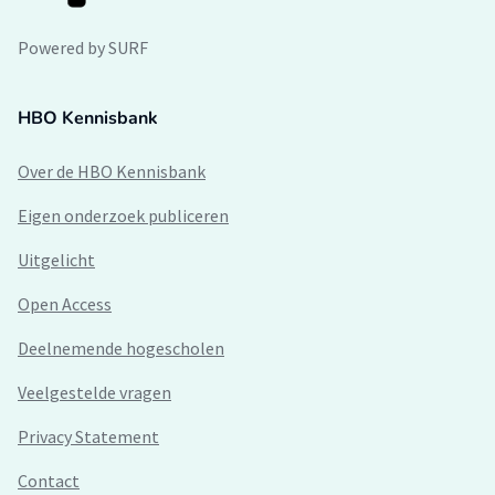
Powered by SURF
HBO Kennisbank
Over de HBO Kennisbank
Eigen onderzoek publiceren
Uitgelicht
Open Access
Deelnemende hogescholen
Veelgestelde vragen
Privacy Statement
Contact