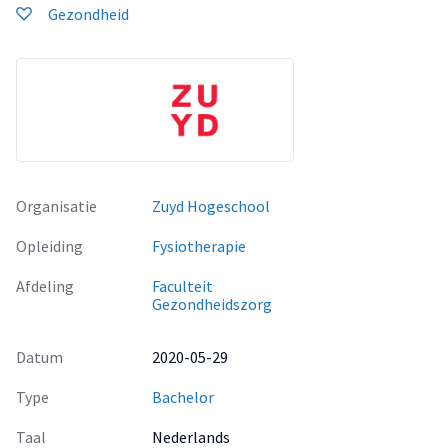
Gezondheid
Organisatie
Zuyd Hogeschool
Opleiding
Fysiotherapie
Afdeling
Faculteit
Gezondheidszorg
Datum
2020-05-29
Type
Bachelor
Taal
Nederlands