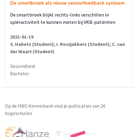
De smartbroek als nieuw sensorfeedback systeem
De smartbroek blijkt rechts-links verschillen in
spieractiviteit te kunnen meten bij VKB-patiënten
2021-01-19
S. Habets (Student); I. Rooijakkers (Student); C. van
der Waart (Student)
Gezondheid
Bachelor
Op de HBO Kennisbank vind je publicaties van 26
hogescholen