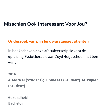
Misschien Ook Interessant Voor Jou?
Onderzoek van pijn bij dwarslaesiepatiënten
In het kader van onze afstudeerscriptie voor de
opleiding Fysiotherapie aan Zuyd Hogeschool, hebben
wij …
2016
A. Möckel (Student); J. Smeets (Student); M. Wijnen
(Student)
Gezondheid
Bachelor