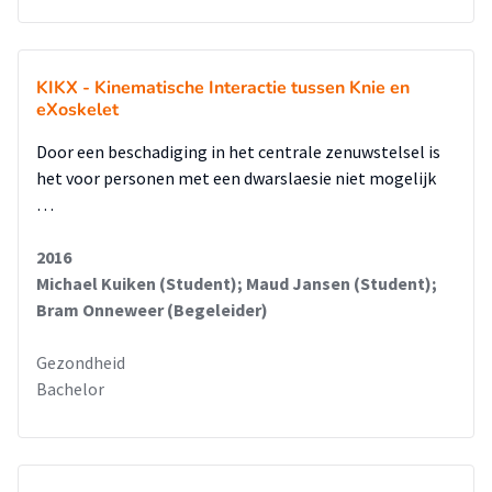
KIKX - Kinematische Interactie tussen Knie en
eXoskelet
Door een beschadiging in het centrale zenuwstelsel is
het voor personen met een dwarslaesie niet mogelijk
…
2016
Michael Kuiken (Student); Maud Jansen (Student);
Bram Onneweer (Begeleider)
Gezondheid
Bachelor