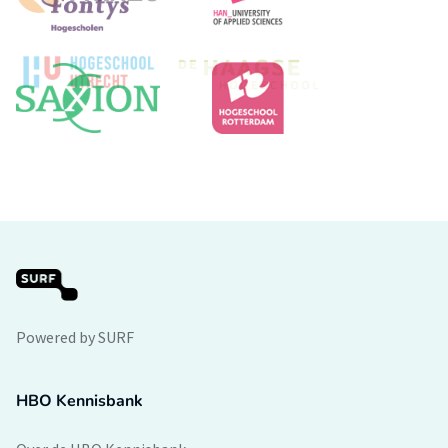
Powered by SURF
HBO Kennisbank