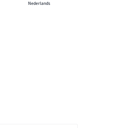
Nederlands