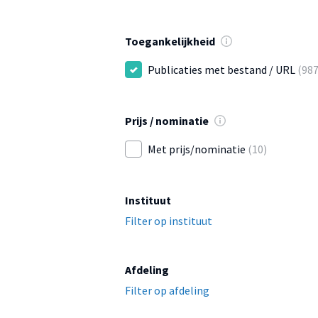
Toegankelijkheid
Publicaties met bestand / URL
(987
Prijs / nominatie
Met prijs/nominatie
(10)
Instituut
Filter op instituut
Afdeling
Filter op afdeling