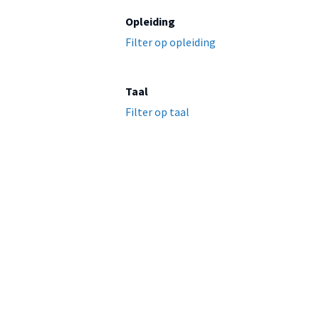
Opleiding
Filter op opleiding
Taal
Filter op taal