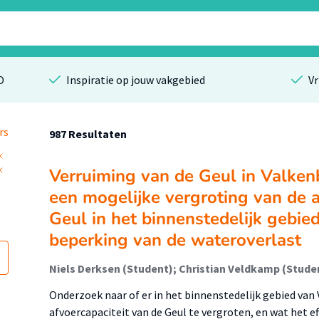
O
Inspiratie op jouw vakgebied
Vr
rs
987 Resultaten
Verruiming van de Geul in Valken
een mogelijke vergroting van de a
Geul in het binnenstedelijk gebie
beperking van de wateroverlast
Niels Derksen (Student); Christian Veldkamp (Stude
Onderzoek naar of er in het binnenstedelijk gebied van
afvoercapaciteit van de Geul te vergroten, en wat het ef