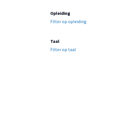
Opleiding
Filter op opleiding
Taal
Filter op taal