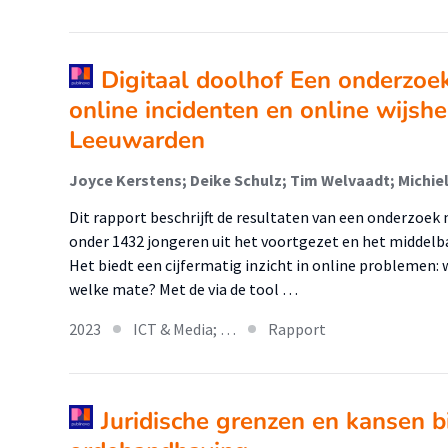
Digitaal doolhof Een onderzoek
online incidenten en online wijshe
Leeuwarden
Joyce Kerstens; Deike Schulz; Tim Welvaadt; Michie
Dit rapport beschrijft de resultaten van een onderzoek 
onder 1432 jongeren uit het voortgezet en het middelb
Het biedt een cijfermatig inzicht in online problemen
welke mate? Met de via de tool …
2023
ICT & Media; …
Rapport
Juridische grenzen en kansen b