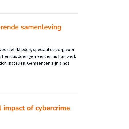
serende samenleving
ordelijkheden, speciaal de zorg voor
eert en dus doen gemeenten nu hun werk
ich instellen. Gemeenten zijn sinds
l impact of cybercrime