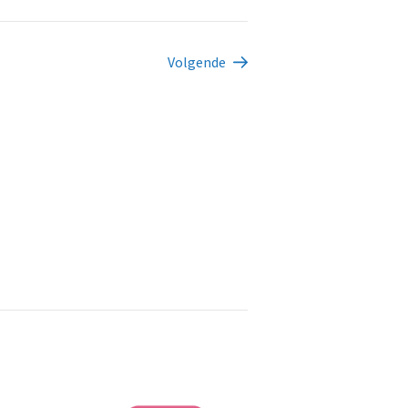
Volgende