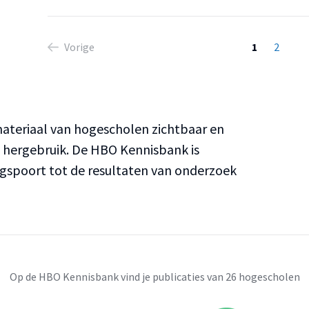
Vorige
1
2
teriaal van hogescholen zichtbaar en
n hergebruik. De HBO Kennisbank is
ngspoort tot de resultaten van onderzoek
Op de HBO Kennisbank vind je publicaties van 26 hogescholen