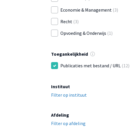
Economie & Management
(3)
Recht
(3)
Opvoeding & Onderwijs
(1)
Toegankelijkheid
Publicaties met bestand / URL
(12)
Instituut
Filter op instituut
Afdeling
Filter op afdeling