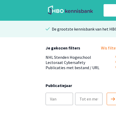
De grootste kennisbank van het HB
Je gekozen filters
Wis filte
NHL Stenden Hogeschool
Lectoraat Cybersafety
Publicaties met bestand / URL
Publicatiejaar