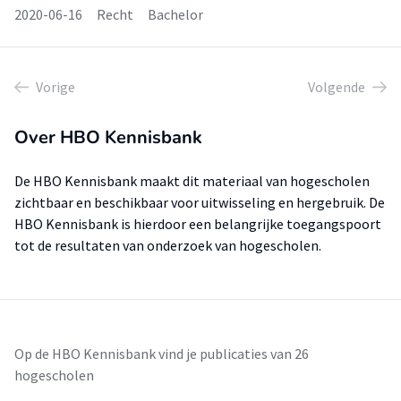
2020-06-16
Recht
Bachelor
Vorige
Volgende
Over HBO Kennisbank
De HBO Kennisbank maakt dit materiaal van hogescholen
zichtbaar en beschikbaar voor uitwisseling en hergebruik. De
HBO Kennisbank is hierdoor een belangrijke toegangspoort
tot de resultaten van onderzoek van hogescholen.
Op de HBO Kennisbank vind je publicaties van 26
hogescholen