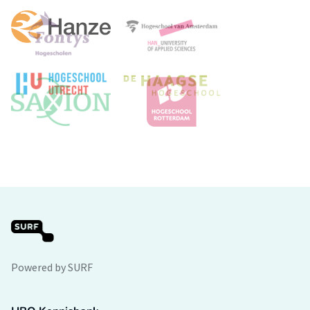
Powered by SURF