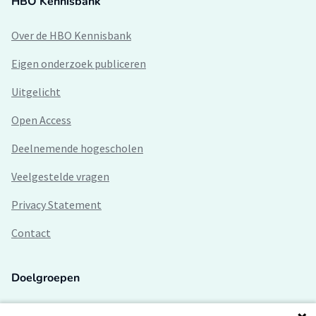
HBO Kennisbank
Over de HBO Kennisbank
Eigen onderzoek publiceren
Uitgelicht
Open Access
Deelnemende hogescholen
Veelgestelde vragen
Privacy Statement
Contact
Doelgroepen
Studenten