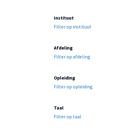
Instituut
Filter op instituut
Afdeling
Filter op afdeling
Opleiding
Filter op opleiding
Taal
Filter op taal