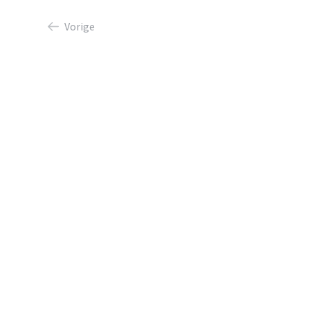
Vorige