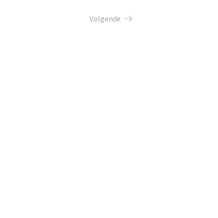
Volgende