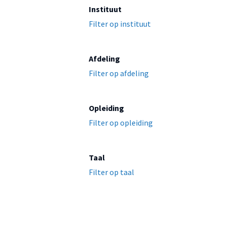
Instituut
Filter op instituut
Afdeling
Filter op afdeling
Opleiding
Filter op opleiding
Taal
Filter op taal