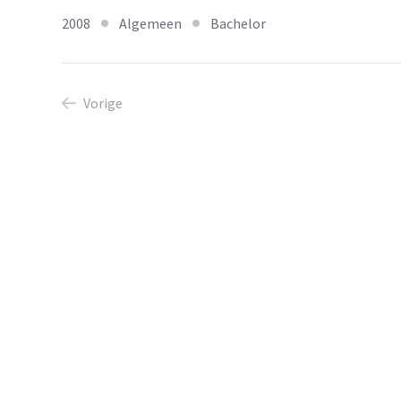
2008
Algemeen
Bachelor
Vorige