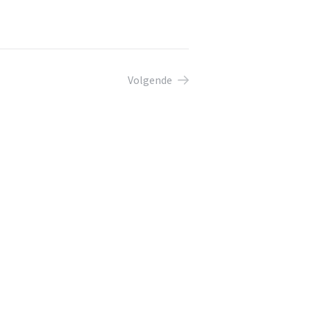
Volgende