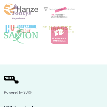
Powered by SURF