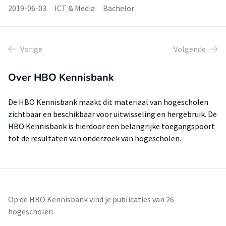
2019-06-03
ICT & Media
Bachelor
Vorige
Volgende
Over HBO Kennisbank
De HBO Kennisbank maakt dit materiaal van hogescholen
zichtbaar en beschikbaar voor uitwisseling en hergebruik. De
HBO Kennisbank is hierdoor een belangrijke toegangspoort
tot de resultaten van onderzoek van hogescholen.
Op de HBO Kennisbank vind je publicaties van 26
hogescholen