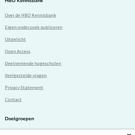
HBO Kennisbank
Over de HBO Kennisbank
Eigen onderzoek publiceren
Uitgelicht
Open Access
Deelnemende hogescholen
Veelgestelde vragen
Privacy Statement
Contact
Doelgroepen
Studenten