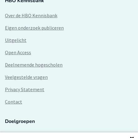
HBO Kennisbank
Over de HBO Kennisbank
Eigen onderzoek publiceren
Uitgelicht
Open Access
Deelnemende hogescholen
Veelgestelde vragen
Privacy Statement
Contact
Doelgroepen
Studenten