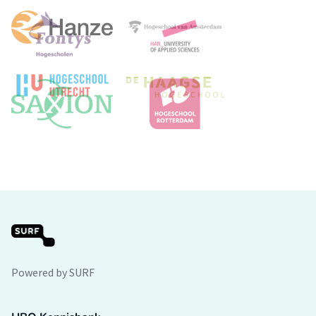
Powered by SURF