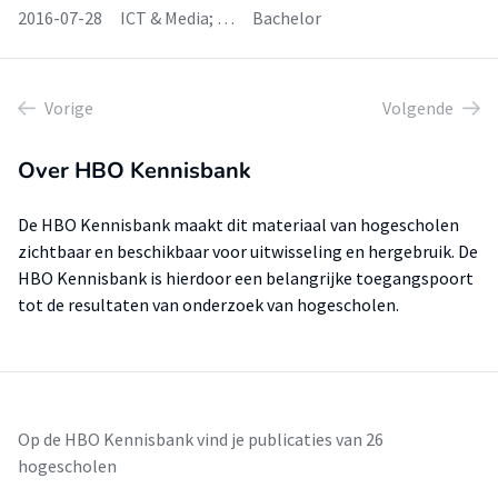
2016-07-28
ICT & Media; …
Bachelor
Vorige
Volgende
Over HBO Kennisbank
De HBO Kennisbank maakt dit materiaal van hogescholen
zichtbaar en beschikbaar voor uitwisseling en hergebruik. De
HBO Kennisbank is hierdoor een belangrijke toegangspoort
tot de resultaten van onderzoek van hogescholen.
Op de HBO Kennisbank vind je publicaties van 26
hogescholen