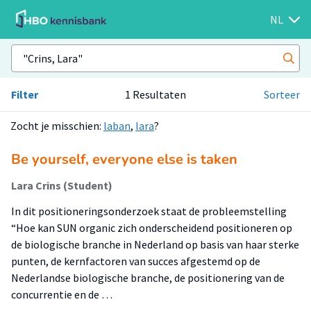
NL
Filter
1 Resultaten
Sorteer
Zocht je misschien:
laban
,
lara
?
Be yourself, everyone else is taken
Lara Crins (Student)
In dit positioneringsonderzoek staat de probleemstelling
“Hoe kan SUN organic zich onderscheidend positioneren op
de biologische branche in Nederland op basis van haar sterke
punten, de kernfactoren van succes afgestemd op de
Nederlandse biologische branche, de positionering van de
concurrentie en de …