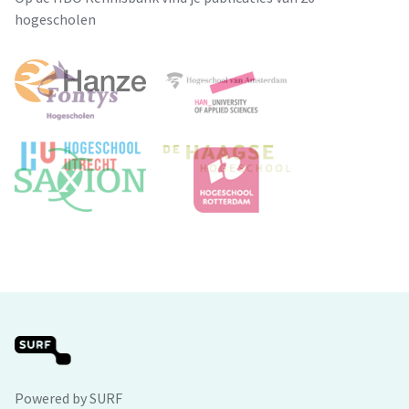
hogescholen
Powered by SURF