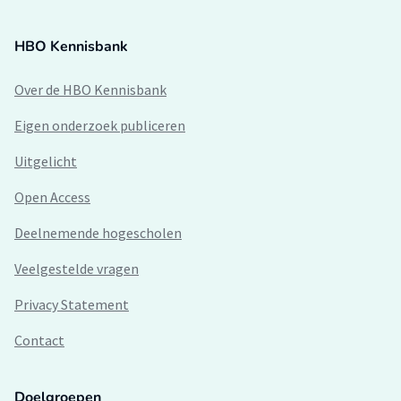
HBO Kennisbank
Over de HBO Kennisbank
Eigen onderzoek publiceren
Uitgelicht
Open Access
Deelnemende hogescholen
Veelgestelde vragen
Privacy Statement
Contact
Doelgroepen