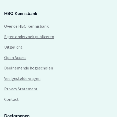
HBO Kennisbank
Over de HBO Kennisbank
Eigen onderzoek publiceren
Uitgelicht
Open Access
Deelnemende hogescholen
Veelgestelde vragen
Privacy Statement
Contact
Doelgroepen