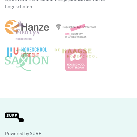
hogescholen
Powered by SURF