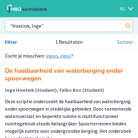
NL
Filter
1 Resultaten
Sorteer
Zocht je misschien:
ingen
,
inger
?
De haalbaarheid van waterberging onder
spoorwegen
Inge Hoetink (Student); Falko Bos (Student)
Deze scriptie onderzoekt de haalbaarheid van waterberging
onder spoorwegen in stedelijke gebieden. Door toenemende
wateroverlast en beperkte ruimte is multifunctioneel
ruimtegebruik steeds belangrijker. Spoorterreinen bieden
mogelijk ruimte voor ondergrondse berging. Het onderzoek