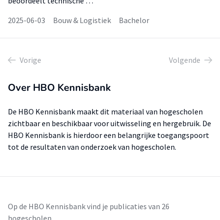
beoordeelt technische …
2025-06-03
Bouw & Logistiek
Bachelor
Vorige
Volgende
Over HBO Kennisbank
De HBO Kennisbank maakt dit materiaal van hogescholen
zichtbaar en beschikbaar voor uitwisseling en hergebruik. De
HBO Kennisbank is hierdoor een belangrijke toegangspoort
tot de resultaten van onderzoek van hogescholen.
Op de HBO Kennisbank vind je publicaties van 26
hogescholen