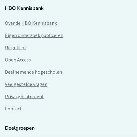
HBO Kennisbank
Over de HBO Kennisbank
Eigen onderzoek publiceren
Uitgelicht
Open Access
Deelnemende hogescholen
Veelgestelde vragen
Privacy Statement
Contact
Doelgroepen