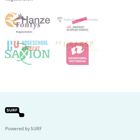
Powered by SURF