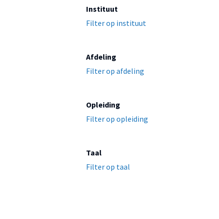
Instituut
Filter op instituut
Afdeling
Filter op afdeling
Opleiding
Filter op opleiding
Taal
Filter op taal