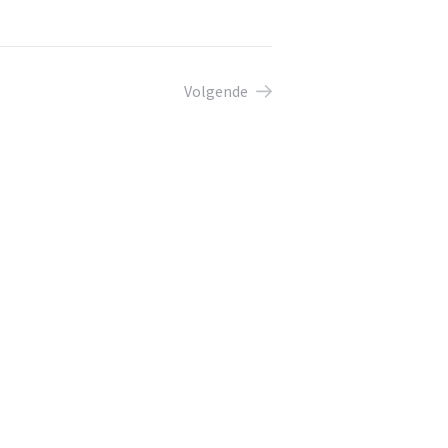
Volgende