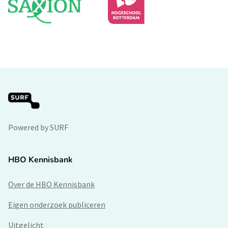
Powered by SURF
HBO Kennisbank
Over de HBO Kennisbank
Eigen onderzoek publiceren
Uitgelicht