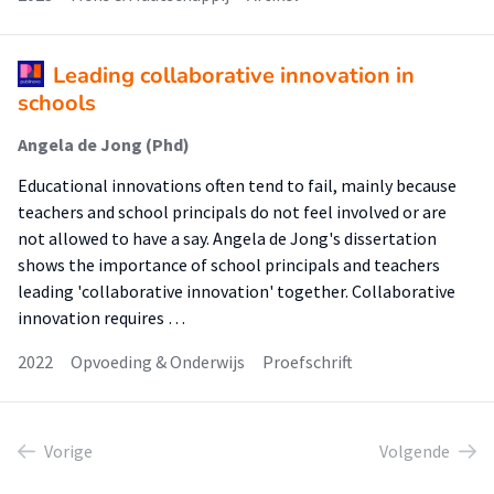
Leading collaborative innovation in
schools
Angela de Jong (Phd)
Educational innovations often tend to fail, mainly because
teachers and school principals do not feel involved or are
not allowed to have a say. Angela de Jong's dissertation
shows the importance of school principals and teachers
leading 'collaborative innovation' together. Collaborative
innovation requires …
2022
Opvoeding & Onderwijs
Proefschrift
Vorige
Volgende