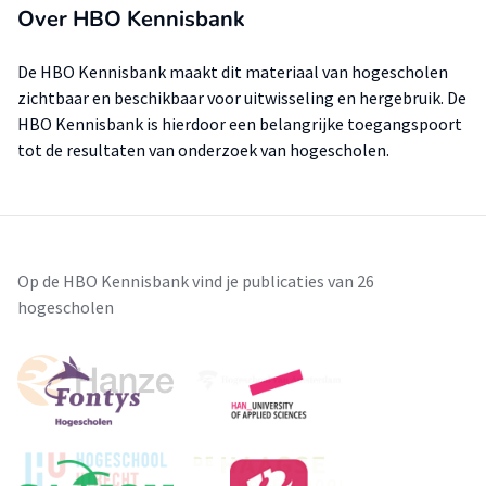
Over HBO Kennisbank
De HBO Kennisbank maakt dit materiaal van hogescholen
zichtbaar en beschikbaar voor uitwisseling en hergebruik. De
HBO Kennisbank is hierdoor een belangrijke toegangspoort
tot de resultaten van onderzoek van hogescholen.
Op de HBO Kennisbank vind je publicaties van 26
hogescholen