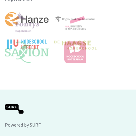
Powered by SURF