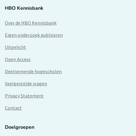
HBO Kennisbank
Over de HBO Kennisbank
Eigen onderzoek publiceren
Uitgelicht
Open Access
Deelnemende hogescholen
Veelgestelde vragen
Privacy Statement
Contact
Doelgroepen