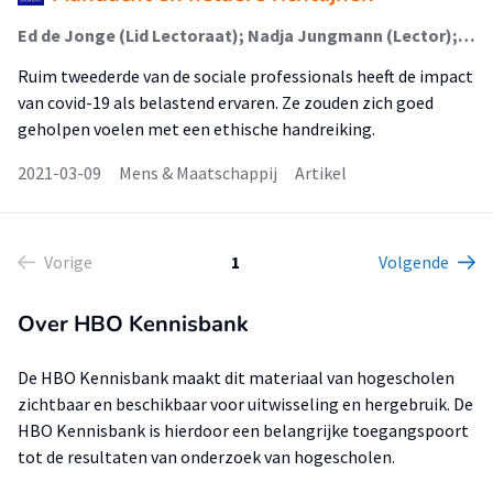
Ed de Jonge (Lid Lectoraat); Nadja Jungmann (Lector); Mariël Kanne (Lid Lectoraat)
Ruim tweederde van de sociale professionals heeft de impact
van covid-19 als belastend ervaren. Ze zouden zich goed
geholpen voelen met een ethische handreiking.
2021-03-09
Mens & Maatschappij
Artikel
Vorige
1
Volgende
Over HBO Kennisbank
De HBO Kennisbank maakt dit materiaal van hogescholen
zichtbaar en beschikbaar voor uitwisseling en hergebruik. De
HBO Kennisbank is hierdoor een belangrijke toegangspoort
tot de resultaten van onderzoek van hogescholen.