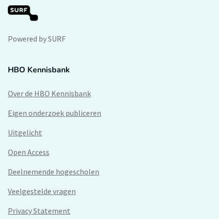
Powered by SURF
HBO Kennisbank
Over de HBO Kennisbank
Eigen onderzoek publiceren
Uitgelicht
Open Access
Deelnemende hogescholen
Veelgestelde vragen
Privacy Statement