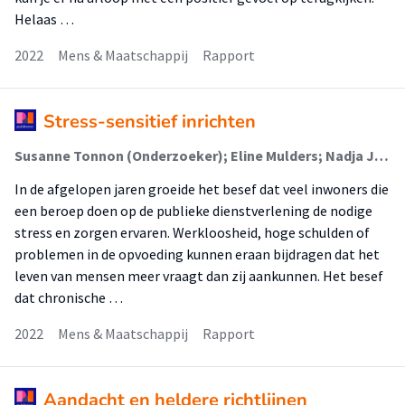
Helaas …
2022
Mens & Maatschappij
Rapport
Stress-sensitief inrichten
Susanne Tonnon (Onderzoeker); Eline Mulders; Nadja Jungmann (Lector)
In de afgelopen jaren groeide het besef dat veel inwoners die
een beroep doen op de publieke dienstverlening de nodige
stress en zorgen ervaren. Werkloosheid, hoge schulden of
problemen in de opvoeding kunnen eraan bijdragen dat het
leven van mensen meer vraagt dan zij aankunnen. Het besef
dat chronische …
2022
Mens & Maatschappij
Rapport
Aandacht en heldere richtlijnen