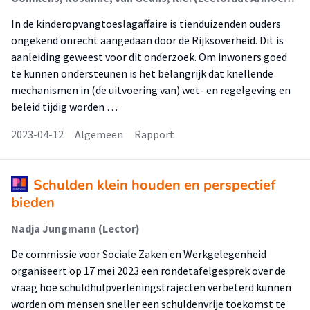
In de kinderopvangtoeslagaffaire is tienduizenden ouders
ongekend onrecht aangedaan door de Rijksoverheid. Dit is
aanleiding geweest voor dit onderzoek. Om inwoners goed
te kunnen ondersteunen is het belangrijk dat knellende
mechanismen in (de uitvoering van) wet- en regelgeving en
beleid tijdig worden …
2023-04-12
Algemeen
Rapport
Schulden klein houden en perspectief
bieden
Nadja Jungmann (Lector)
De commissie voor Sociale Zaken en Werkgelegenheid
organiseert op 17 mei 2023 een rondetafelgesprek over de
vraag hoe schuldhulpverleningstrajecten verbeterd kunnen
worden om mensen sneller een schuldenvrije toekomst te