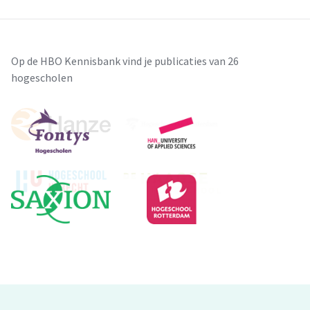
Op de HBO Kennisbank vind je publicaties van 26
hogescholen