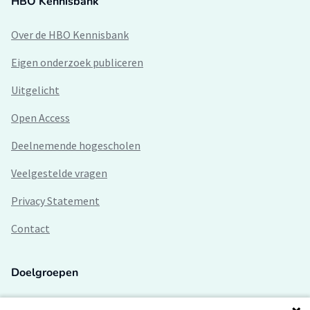
HBO Kennisbank
Over de HBO Kennisbank
Eigen onderzoek publiceren
Uitgelicht
Open Access
Deelnemende hogescholen
Veelgestelde vragen
Privacy Statement
Contact
Doelgroepen
Studenten