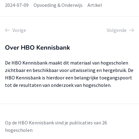
2024-07-09
Opvoeding & Onderwijs
Artikel
Vorige
Volgende
Over HBO Kennisbank
De HBO Kennisbank maakt dit materiaal van hogescholen
zichtbaar en beschikbaar voor uitwisseling en hergebruik. De
HBO Kennisbank is hierdoor een belangrijke toegangspoort
tot de resultaten van onderzoek van hogescholen.
Op de HBO Kennisbank vind je publicaties van 26
hogescholen