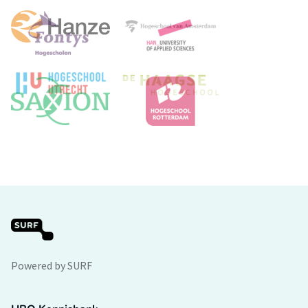
Powered by SURF