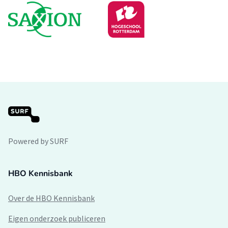
Powered by SURF
HBO Kennisbank
Over de HBO Kennisbank
Eigen onderzoek publiceren