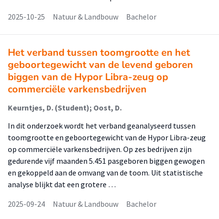
2025-10-25
Natuur & Landbouw
Bachelor
Het verband tussen toomgrootte en het
geboortegewicht van de levend geboren
biggen van de Hypor Libra-zeug op
commerciële varkensbedrijven
Keurntjes, D. (Student); Oost, D.
In dit onderzoek wordt het verband geanalyseerd tussen
toomgrootte en geboortegewicht van de Hypor Libra-zeug
op commerciële varkensbedrijven. Op zes bedrijven zijn
gedurende vijf maanden 5.451 pasgeboren biggen gewogen
en gekoppeld aan de omvang van de toom. Uit statistische
analyse blijkt dat een grotere …
2025-09-24
Natuur & Landbouw
Bachelor