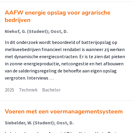
AAFW energie opslag voor agrarische
bedrijven
Niehof, G. (Student); Oost, D.
In dit onderzoek wordt beoordeeld of batterijopslag op
melkveebedrijven financieel rendabel is wanneer zij werken
met dynamische energiecontracten. Er is te zien dat pieken
in zonne-energieproductie, netcongestie en het afbouwen
van de salderingsregeling de behoefte aan eigen opslag
vergroten. Interviews …
2025
Techniek
Bachelor
Voeren met een voermanagementsysteem
Siebelder, W. (Student); Oost, D.