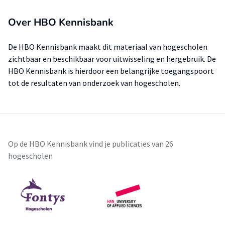
Over HBO Kennisbank
De HBO Kennisbank maakt dit materiaal van hogescholen
zichtbaar en beschikbaar voor uitwisseling en hergebruik. De
HBO Kennisbank is hierdoor een belangrijke toegangspoort
tot de resultaten van onderzoek van hogescholen.
Op de HBO Kennisbank vind je publicaties van 26
hogescholen