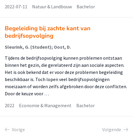
2022-07-11
Natuur & Landbouw
Bachelor
Begeleiding bij zachte kant van
bedrijfsopvolging
Sleurink, G. (Student); Oost, D.
Tijdens de bedrijfsopvolging kunnen problemen ontstaan
binnen het gezin, die gerelateerd zijn aan sociale aspecten.
Het is ook bekend dat er voor deze problemen begeleiding
beschikbaar is. Toch lopen veel bedrijfsopvolgingen
moeizaam of worden zelfs afgebroken door deze conflicten.
Door de keuze voor …
2022
Economie & Management
Bachelor
Vorige
Volgende