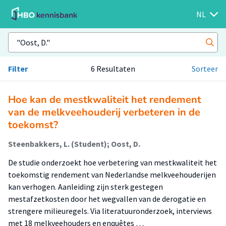
NL
Filter
6 Resultaten
Sorteer
Hoe kan de mestkwaliteit het rendement
van de melkveehouderij verbeteren in de
toekomst?
Steenbakkers, L. (Student); Oost, D.
De studie onderzoekt hoe verbetering van mestkwaliteit het
toekomstig rendement van Nederlandse melkveehouderijen
kan verhogen. Aanleiding zijn sterk gestegen
mestafzetkosten door het wegvallen van de derogatie en
strengere milieuregels. Via literatuuronderzoek, interviews
met 18 melkveehouders en enquêtes …