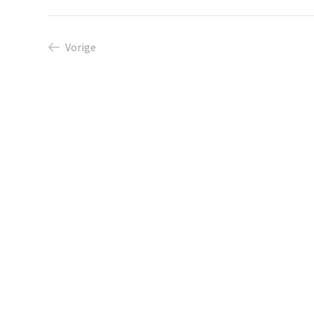
Vorige