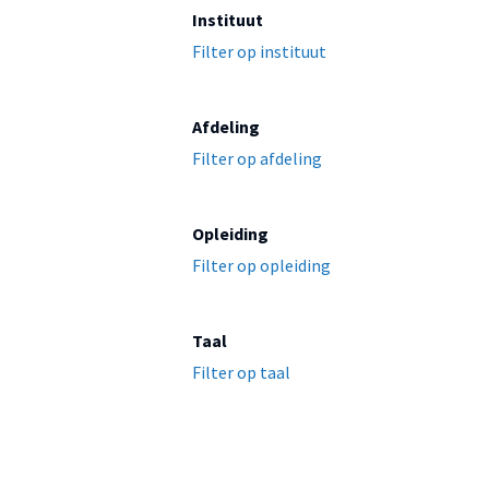
Instituut
Filter op instituut
Afdeling
Filter op afdeling
Opleiding
Filter op opleiding
Taal
Filter op taal