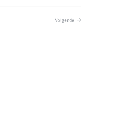
Volgende