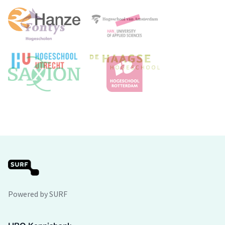
Powered by SURF