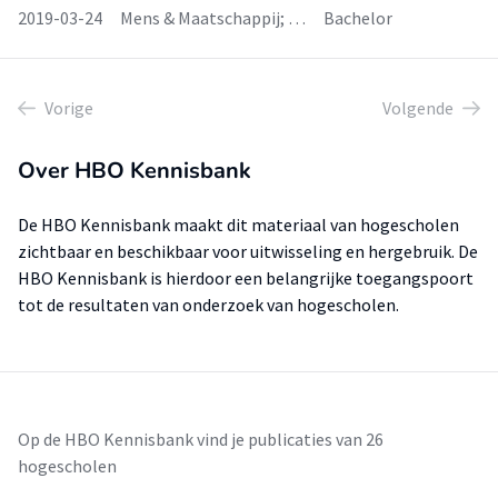
2019-03-24
Mens & Maatschappij; …
Bachelor
Vorige
Volgende
Over HBO Kennisbank
De HBO Kennisbank maakt dit materiaal van hogescholen
zichtbaar en beschikbaar voor uitwisseling en hergebruik. De
HBO Kennisbank is hierdoor een belangrijke toegangspoort
tot de resultaten van onderzoek van hogescholen.
Op de HBO Kennisbank vind je publicaties van 26
hogescholen