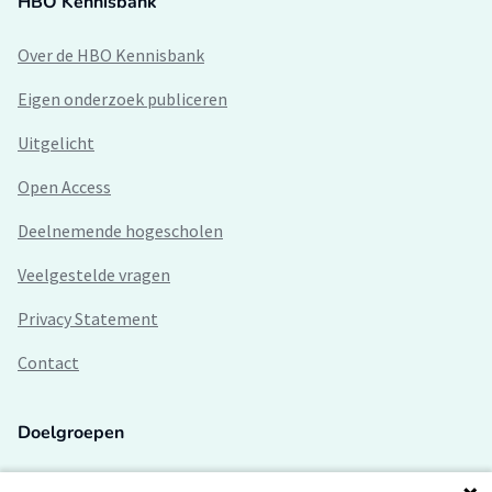
HBO Kennisbank
Over de HBO Kennisbank
Eigen onderzoek publiceren
Uitgelicht
Open Access
Deelnemende hogescholen
Veelgestelde vragen
Privacy Statement
Contact
Doelgroepen
Studenten