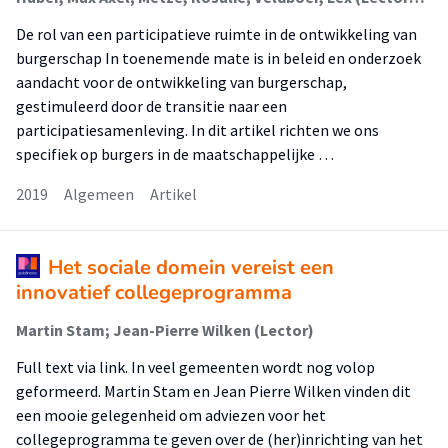
De rol van een participatieve ruimte in de ontwikkeling van
burgerschap In toenemende mate is in beleid en onderzoek
aandacht voor de ontwikkeling van burgerschap,
gestimuleerd door de transitie naar een
participatiesamenleving. In dit artikel richten we ons
specifiek op burgers in de maatschappelijke …
2019
Algemeen
Artikel
Het sociale domein vereist een
innovatief collegeprogramma
Martin Stam; Jean-Pierre Wilken (Lector)
Full text via link. In veel gemeenten wordt nog volop
geformeerd. Martin Stam en Jean Pierre Wilken vinden dit
een mooie gelegenheid om adviezen voor het
collegeprogramma te geven over de (her)inrichting van het