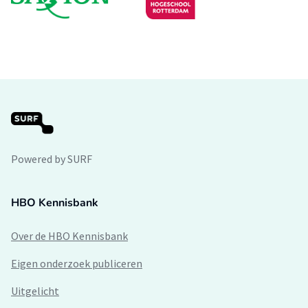
Powered by SURF
HBO Kennisbank
Over de HBO Kennisbank
Eigen onderzoek publiceren
Uitgelicht