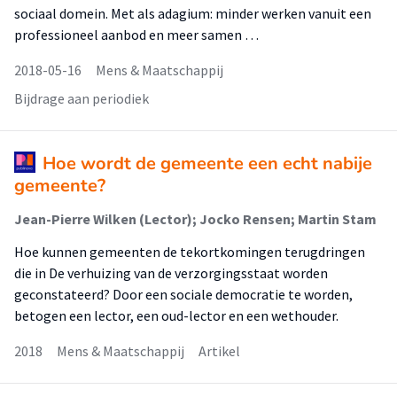
sociaal domein. Met als adagium: minder werken vanuit een
professioneel aanbod en meer samen …
2018-05-16
Mens & Maatschappij
Bijdrage aan periodiek
Hoe wordt de gemeente een echt nabije
gemeente?
Jean-Pierre Wilken (Lector); Jocko Rensen; Martin Stam
Hoe kunnen gemeenten de tekortkomingen terugdringen
die in De verhuizing van de verzorgingsstaat worden
geconstateerd? Door een sociale democratie te worden,
betogen een lector, een oud-lector en een wethouder.
2018
Mens & Maatschappij
Artikel