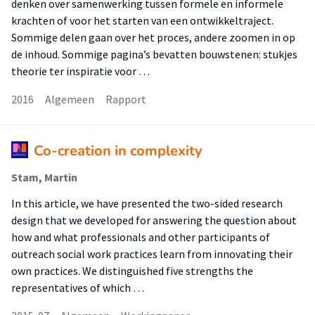
denken over samenwerking tussen formele en informele
krachten of voor het starten van een ontwikkeltraject.
Sommige delen gaan over het proces, andere zoomen in op
de inhoud. Sommige pagina’s bevatten bouwstenen: stukjes
theorie ter inspiratie voor …
2016
Algemeen
Rapport
Co-creation in complexity
Stam, Martin
In this article, we have presented the two-sided research
design that we developed for answering the question about
how and what professionals and other participants of
outreach social work practices learn from innovating their
own practices. We distinguished five strengths the
representatives of which …