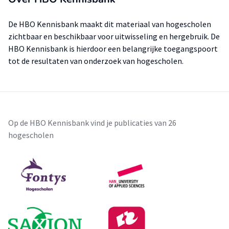
De HBO Kennisbank maakt dit materiaal van hogescholen
zichtbaar en beschikbaar voor uitwisseling en hergebruik. De
HBO Kennisbank is hierdoor een belangrijke toegangspoort
tot de resultaten van onderzoek van hogescholen.
Op de HBO Kennisbank vind je publicaties van 26
hogescholen