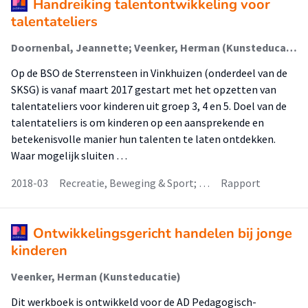
Handreiking talentontwikkeling voor
talentateliers
Doornenbal, Jeannette; Veenker, Herman (Kunsteducatie); Dijk, Martine
Op de BSO de Sterrensteen in Vinkhuizen (onderdeel van de
SKSG) is vanaf maart 2017 gestart met het opzetten van
talentateliers voor kinderen uit groep 3, 4 en 5. Doel van de
talentateliers is om kinderen op een aansprekende en
betekenisvolle manier hun talenten te laten ontdekken.
Waar mogelijk sluiten …
2018-03
Recreatie, Beweging & Sport; …
Rapport
Ontwikkelingsgericht handelen bij jonge
kinderen
Veenker, Herman (Kunsteducatie)
Dit werkboek is ontwikkeld voor de AD Pedagogisch-