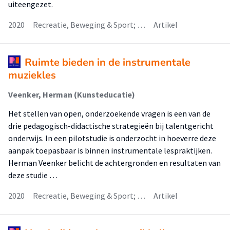
uiteengezet.
2020
Recreatie, Beweging & Sport; …
Artikel
Ruimte bieden in de instrumentale
muziekles
Veenker, Herman (Kunsteducatie)
Het stellen van open, onderzoekende vragen is een van de
drie pedagogisch-didactische strategieën bij talentgericht
onderwijs. In een pilotstudie is onderzocht in hoeverre deze
aanpak toepasbaar is binnen instrumentale lespraktijken.
Herman Veenker belicht de achtergronden en resultaten van
deze studie …
2020
Recreatie, Beweging & Sport; …
Artikel