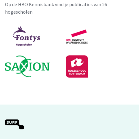
Op de HBO Kennisbank vind je publicaties van 26
hogescholen