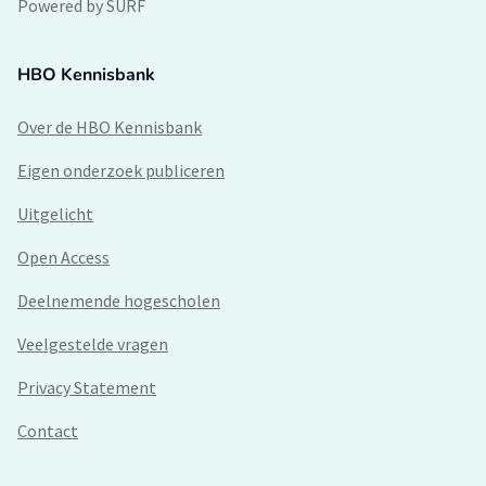
Powered by SURF
HBO Kennisbank
Over de HBO Kennisbank
Eigen onderzoek publiceren
Uitgelicht
Open Access
Deelnemende hogescholen
Veelgestelde vragen
Privacy Statement
Contact