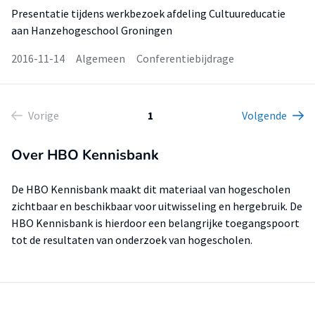
Presentatie tijdens werkbezoek afdeling Cultuureducatie
aan Hanzehogeschool Groningen
2016-11-14
Algemeen
Conferentiebijdrage
Vorige
1
Volgende
Over HBO Kennisbank
De HBO Kennisbank maakt dit materiaal van hogescholen
zichtbaar en beschikbaar voor uitwisseling en hergebruik. De
HBO Kennisbank is hierdoor een belangrijke toegangspoort
tot de resultaten van onderzoek van hogescholen.