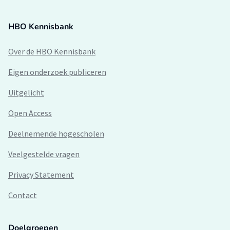
HBO Kennisbank
Over de HBO Kennisbank
Eigen onderzoek publiceren
Uitgelicht
Open Access
Deelnemende hogescholen
Veelgestelde vragen
Privacy Statement
Contact
Doelgroepen