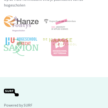
hogescholen
Powered by SURF