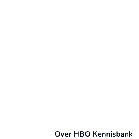
Over HBO Kennisbank