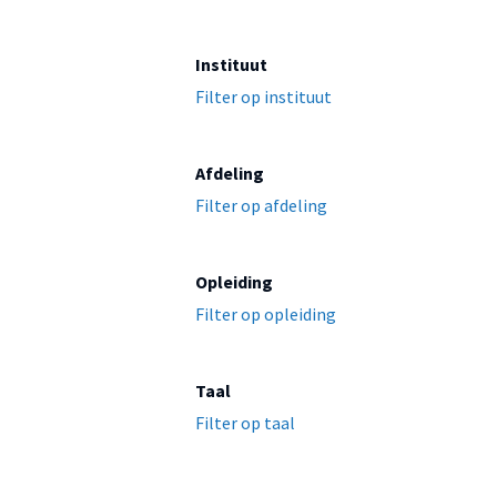
Instituut
Filter op instituut
Afdeling
Filter op afdeling
Opleiding
Filter op opleiding
Taal
Filter op taal