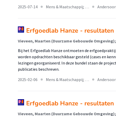
2025-07-14
Mens & Maatschappij; …
Andersoor
Erfgoedlab Hanze - resultaten
Bij het Erfgoedlab Hanze ontmoeten de erfgoedpraktijk
worden opdrachten beschikbaar gesteld (cases en kenni
lezingen georganiseerd. In deze bundel staan de projec
publicaties beschreven.
2025-02-06
Mens & Maatschappij; …
Andersoor
Erfgoedlab Hanze - resultaten