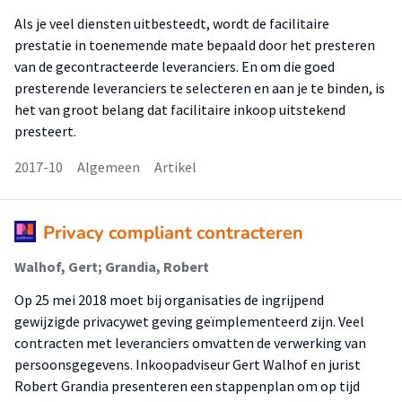
Als je veel diensten uitbesteedt, wordt de facilitaire
prestatie in toenemende mate bepaald door het presteren
van de gecontracteerde leveranciers. En om die goed
presterende leveranciers te selecteren en aan je te binden, is
het van groot belang dat facilitaire inkoop uitstekend
presteert.
2017-10
Algemeen
Artikel
Privacy compliant contracteren
Walhof, Gert; Grandia, Robert
Op 25 mei 2018 moet bij organisaties de ingrijpend
gewijzigde privacywet geving geïmplementeerd zijn. Veel
contracten met leveranciers omvatten de verwerking van
persoonsgegevens. Inkoopadviseur Gert Walhof en jurist
Robert Grandia presenteren een stappenplan om op tijd