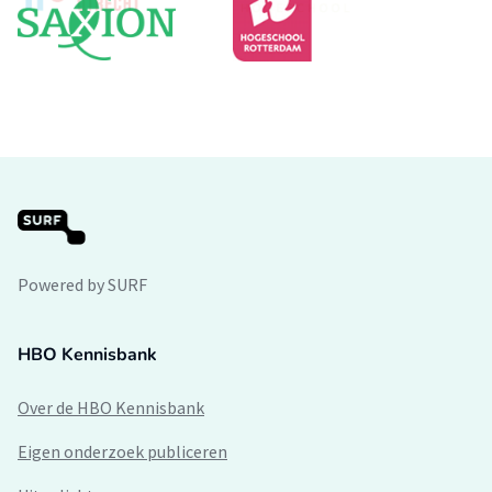
Powered by SURF
HBO Kennisbank
Over de HBO Kennisbank
Eigen onderzoek publiceren