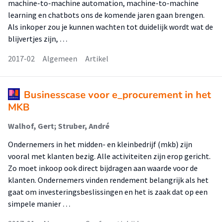
machine-to-machine automation, machine-to-machine
learning en chatbots ons de komende jaren gaan brengen.
Als inkoper zou je kunnen wachten tot duidelijk wordt wat de
blijvertjes zijn, …
2017-02
Algemeen
Artikel
Businesscase voor e_procurement in het
MKB
Walhof, Gert; Struber, André
Ondernemers in het midden- en kleinbedrijf (mkb) zijn
vooral met klanten bezig. Alle activiteiten zijn erop gericht.
Zo moet inkoop ook direct bijdragen aan waarde voor de
klanten. Ondernemers vinden rendement belangrijk als het
gaat om investeringsbeslissingen en het is zaak dat op een
simpele manier …