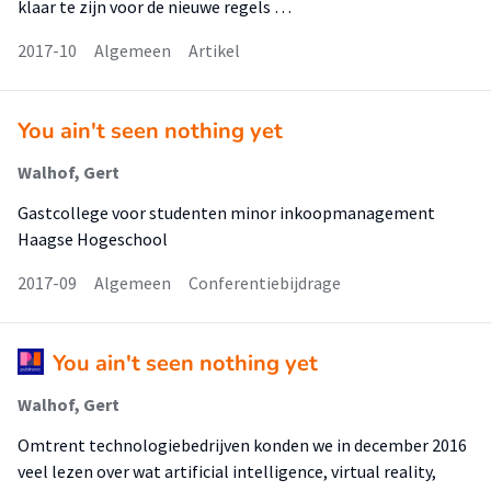
klaar te zijn voor de nieuwe regels …
2017-10
Algemeen
Artikel
You ain't seen nothing yet
Walhof, Gert
Gastcollege voor studenten minor inkoopmanagement
Haagse Hogeschool
2017-09
Algemeen
Conferentiebijdrage
You ain't seen nothing yet
Walhof, Gert
Omtrent technologiebedrijven konden we in december 2016
veel lezen over wat artificial intelligence, virtual reality,