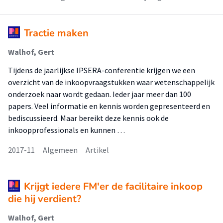
Tractie maken
Walhof, Gert
Tijdens de jaarlijkse IPSERA-conferentie krijgen we een
overzicht van de inkoopvraagstukken waar wetenschappelijk
onderzoek naar wordt gedaan. Ieder jaar meer dan 100
papers. Veel informatie en kennis worden gepresenteerd en
bediscussieerd. Maar bereikt deze kennis ook de
inkoopprofessionals en kunnen …
2017-11
Algemeen
Artikel
Krijgt iedere FM'er de facilitaire inkoop
die hij verdient?
Walhof, Gert