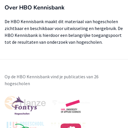
Over HBO Kennisbank
De HBO Kennisbank maakt dit materiaal van hogescholen
zichtbaar en beschikbaar voor uitwisseling en hergebruik. De
HBO Kennisbank is hierdoor een belangrijke toegangspoort
tot de resultaten van onderzoek van hogescholen.
Op de HBO Kennisbank vind je publicaties van 26
hogescholen