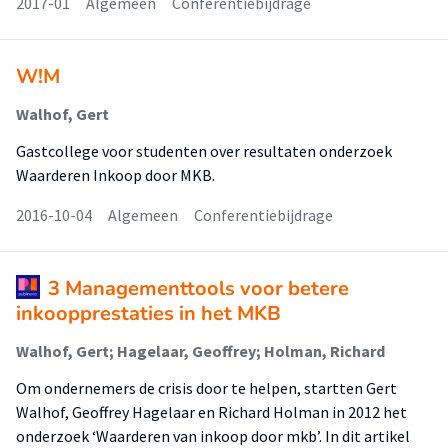
2017-01
Algemeen
Conferentiebijdrage
W!M
Walhof, Gert
Gastcollege voor studenten over resultaten onderzoek
Waarderen Inkoop door MKB.
2016-10-04
Algemeen
Conferentiebijdrage
3 Managementtools voor betere
inkoopprestaties in het MKB
Walhof, Gert; Hagelaar, Geoffrey; Holman, Richard
Om ondernemers de crisis door te helpen, startten Gert
Walhof, Geoffrey Hagelaar en Richard Holman in 2012 het
onderzoek ‘Waarderen van inkoop door mkb’. In dit artikel