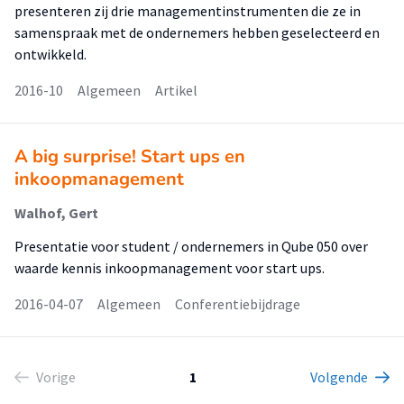
presenteren zij drie managementinstrumenten die ze in
samenspraak met de ondernemers hebben geselecteerd en
ontwikkeld.
2016-10
Algemeen
Artikel
A big surprise! Start ups en
inkoopmanagement
Walhof, Gert
Presentatie voor student / ondernemers in Qube 050 over
waarde kennis inkoopmanagement voor start ups.
2016-04-07
Algemeen
Conferentiebijdrage
Vorige
1
Volgende