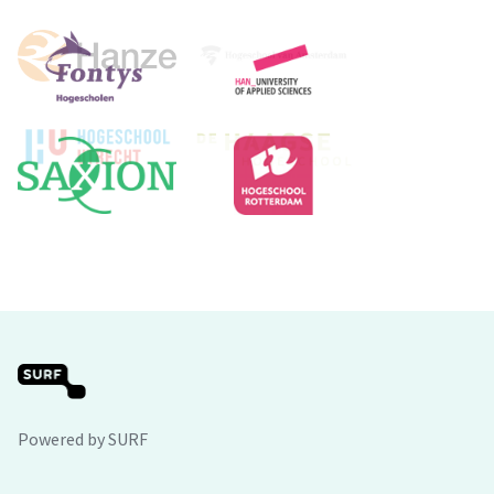
Powered by SURF