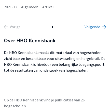
2021-12
Algemeen
Artikel
Vorige
1
Volgende
Over HBO Kennisbank
De HBO Kennisbank maakt dit materiaal van hogescholen
zichtbaar en beschikbaar voor uitwisseling en hergebruik. De
HBO Kennisbank is hierdoor een belangrijke toegangspoort
tot de resultaten van onderzoek van hogescholen.
Op de HBO Kennisbank vind je publicaties van 26
hogescholen