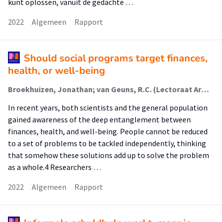
kunt oplossen, vanuit de gedachte …
2022
Algemeen
Rapport
Should social programs target finances,
health, or well-being
Broekhuizen, Jonathan; van Geuns, R.C. (Lectoraat Armoede Interventies)
In recent years, both scientists and the general population
gained awareness of the deep entanglement between
finances, health, and well-being. People cannot be reduced
to a set of problems to be tackled independently, thinking
that somehow these solutions add up to solve the problem
as a whole.4 Researchers …
2022
Algemeen
Rapport