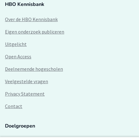
HBO Kennisbank
Over de HBO Kennisbank
Eigen onderzoek publiceren
Uitgelicht
Open Access
Deelnemende hogescholen
Veelgestelde vragen
Privacy Statement
Contact
Doelgroepen