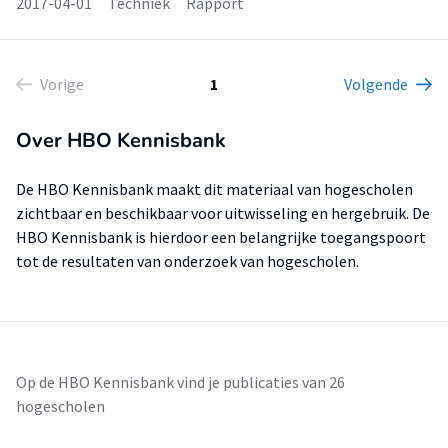
2017-04-01
Techniek
Rapport
Vorige
1
Volgende
Over HBO Kennisbank
De HBO Kennisbank maakt dit materiaal van hogescholen
zichtbaar en beschikbaar voor uitwisseling en hergebruik. De
HBO Kennisbank is hierdoor een belangrijke toegangspoort
tot de resultaten van onderzoek van hogescholen.
Op de HBO Kennisbank vind je publicaties van 26
hogescholen