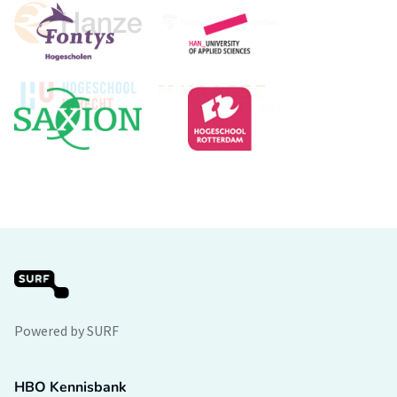
Powered by SURF
HBO Kennisbank