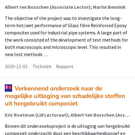
Albert ten Busschen (Associate Lector); Martin Bennink
The objective of the project was to investigate the long-
term hot/wet performance of Glass fibre Reinforced Epoxy
composites used for industrial pipe systems. A large part of
the work consisted of the development of test methods for
both macroscopic and microscopic level. This resulted in
new test methods …
2020-11-01
Techniek
Rapport
Verkennend onderzoek naar de
mogelijke uitloging van schadelijke stoffen
uit hergebruikt composiet
Eric Roetman (Lid Lectoraat); Albert ten Busschen (Associate Lector)
Binnen dit onderzoeksproject is de uitloging van hergebruikt
composiet onderzocht door een beschikbaarheidsproef en