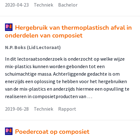
2020-04-23
Techniek
Bachelor
Hergebruik van thermoplastisch afval in
onderdelen van composiet
N.P. Boks (Lid Lectoraat)
In dit lectoraatsonderzoek is onderzocht op welke wijze
mix-plastics kunnen worden gebonden tot een
schuimachtige massa. Achterliggende gedachte is om
enerzijds een oplossing te hebben voor het hergebruiken
van de mix-plastics en anderzijds hiermee een opvulling te
realiseren in composietproducten van …
2019-06-28
Techniek
Rapport
Poedercoat op composiet