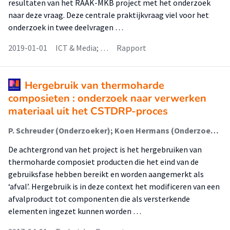
resultaten van het RAAK-MKB project met het onderzoek
naar deze vraag. Deze centrale praktijkvraag viel voor het
onderzoek in twee deelvragen …
2019-01-01
ICT & Media; …
Rapport
Hergebruik van thermoharde
composieten : onderzoek naar verwerken
materiaal uit het CSTDRP-proces
P. Schreuder (Onderzoeker); Koen Hermans (Onderzoeker); A. ten Busschen (Onderzoeker)
De achtergrond van het project is het hergebruiken van
thermoharde composiet producten die het eind van de
gebruiksfase hebben bereikt en worden aangemerkt als
‘afval’. Hergebruik is in deze context het modificeren van een
afvalproduct tot componenten die als versterkende
elementen ingezet kunnen worden …