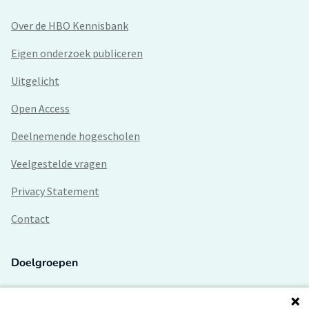
Over de HBO Kennisbank
Eigen onderzoek publiceren
Uitgelicht
Open Access
Deelnemende hogescholen
Veelgestelde vragen
Privacy Statement
Contact
Doelgroepen
Studenten