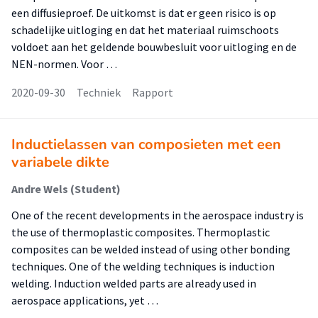
een diffusieproef. De uitkomst is dat er geen risico is op
schadelijke uitloging en dat het materiaal ruimschoots
voldoet aan het geldende bouwbesluit voor uitloging en de
NEN-normen. Voor …
2020-09-30
Techniek
Rapport
Inductielassen van composieten met een
variabele dikte
Andre Wels (Student)
One of the recent developments in the aerospace industry is
the use of thermoplastic composites. Thermoplastic
composites can be welded instead of using other bonding
techniques. One of the welding techniques is induction
welding. Induction welded parts are already used in
aerospace applications, yet …