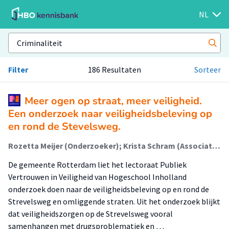
NL
Filter
186 Resultaten
Sorteer
Meer ogen op straat, meer veiligheid.
Een onderzoek naar veiligheidsbeleving op
en rond de Stevelsweg.
Rozetta Meijer (Onderzoeker); Krista Schram (Associate Lector)
De gemeente Rotterdam liet het lectoraat Publiek
Vertrouwen in Veiligheid van Hogeschool Inholland
onderzoek doen naar de veiligheidsbeleving op en rond de
Strevelsweg en omliggende straten. Uit het onderzoek blijkt
dat veiligheidszorgen op de Strevelsweg vooral
samenhangen met drugsproblematiek en …