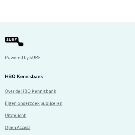
Powered by SURF
HBO Kennisbank
Over de HBO Kennisbank
Eigen onderzoek publiceren
Uitgelicht
Open Access