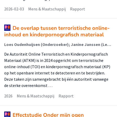
2026-02-03
Mens & Maatschappij
Rapport
De overlap tussen terroristische online-
inhoud en kinderpornografisch materiaal
Loes Oudenhuijsen (Onderzoeker); Janine Janssen (Lector)
De Autoriteit Online Terroristisch en Kinderpornografisch
Materiaal (ATKM) is in 2024 opgericht om terroristische
online-inhoud (TOI) en kinderpornografisch materiaal (KP)
op het openbare internet te detecteren en te bestrijden.
Deze taken zijn samengebracht bij één autoriteit vanwege
de sterke overeenkomst …
2026
Mens & Maatschappij
Rapport
Effectstudie Onder mijn ogen