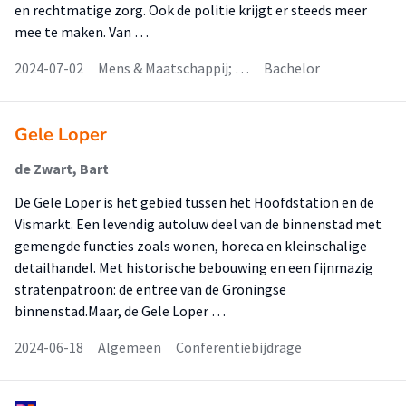
en rechtmatige zorg. Ook de politie krijgt er steeds meer
mee te maken. Van …
2024-07-02
Mens & Maatschappij; …
Bachelor
Gele Loper
de Zwart, Bart
De Gele Loper is het gebied tussen het Hoofdstation en de
Vismarkt. Een levendig autoluw deel van de binnenstad met
gemengde functies zoals wonen, horeca en kleinschalige
detailhandel. Met historische bebouwing en een fijnmazig
stratenpatroon: de entree van de Groningse
binnenstad.Maar, de Gele Loper …
2024-06-18
Algemeen
Conferentiebijdrage