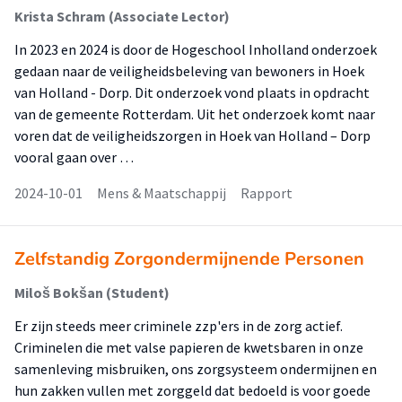
Krista Schram (Associate Lector)
In 2023 en 2024 is door de Hogeschool Inholland onderzoek
gedaan naar de veiligheidsbeleving van bewoners in Hoek
van Holland - Dorp. Dit onderzoek vond plaats in opdracht
van de gemeente Rotterdam. Uit het onderzoek komt naar
voren dat de veiligheidszorgen in Hoek van Holland – Dorp
vooral gaan over …
2024-10-01
Mens & Maatschappij
Rapport
Zelfstandig Zorgondermijnende Personen
Miloš Bokšan (Student)
Er zijn steeds meer criminele zzp'ers in de zorg actief.
Criminelen die met valse papieren de kwetsbaren in onze
samenleving misbruiken, ons zorgsysteem ondermijnen en
hun zakken vullen met zorggeld dat bedoeld is voor goede