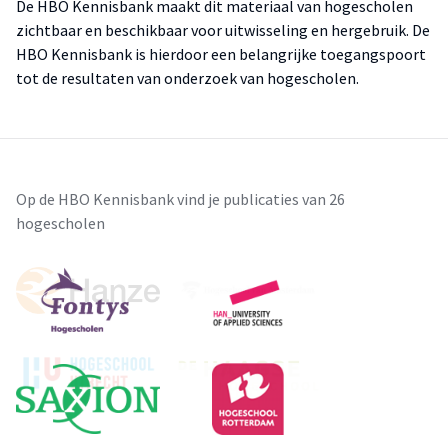
De HBO Kennisbank maakt dit materiaal van hogescholen
zichtbaar en beschikbaar voor uitwisseling en hergebruik. De
HBO Kennisbank is hierdoor een belangrijke toegangspoort
tot de resultaten van onderzoek van hogescholen.
Op de HBO Kennisbank vind je publicaties van 26
hogescholen