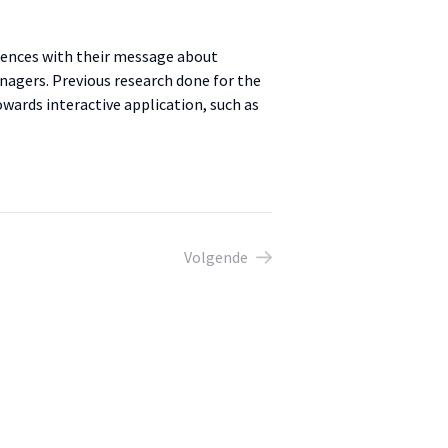
ences with their message about
nagers. Previous research done for the
wards interactive application, such as
Volgende