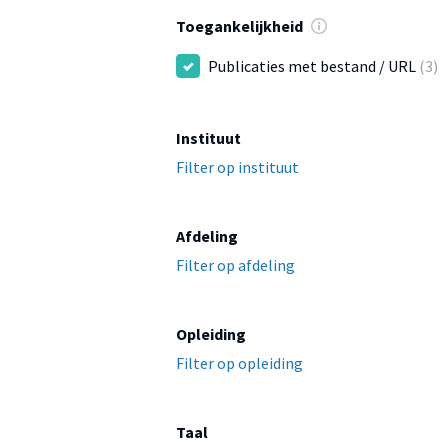
Toegankelijkheid
Publicaties met bestand / URL
(3)
Instituut
Filter op instituut
Afdeling
Filter op afdeling
Opleiding
Filter op opleiding
Taal