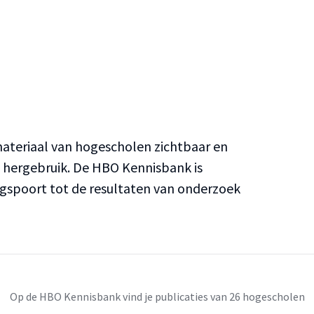
teriaal van hogescholen zichtbaar en
n hergebruik. De HBO Kennisbank is
ngspoort tot de resultaten van onderzoek
Op de HBO Kennisbank vind je publicaties van 26 hogescholen