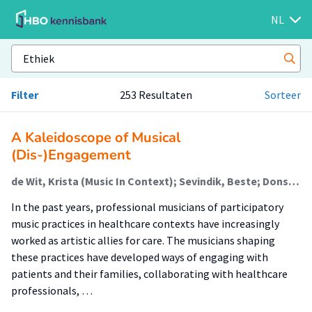
NL
Filter
253 Resultaten
Sorteer
A Kaleidoscope of Musical
(Dis-)Engagement
de Wit, Krista (Music In Context); Sevindik, Beste; Dons, Karolien (Music In Context)
In the past years, professional musicians of participatory
music practices in healthcare contexts have increasingly
worked as artistic allies for care. The musicians shaping
these practices have developed ways of engaging with
patients and their families, collaborating with healthcare
professionals, …