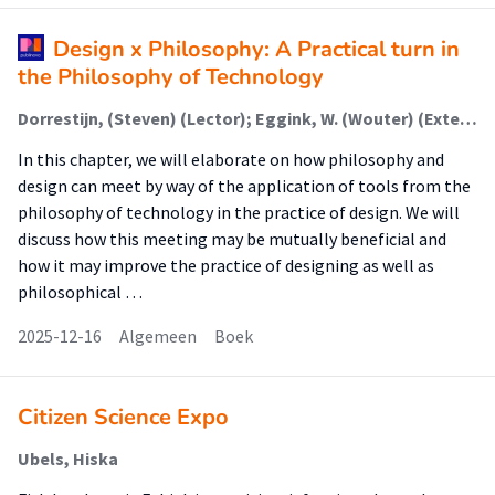
Design x Philosophy: A Practical turn in
the Philosophy of Technology
Dorrestijn, (Steven) (Lector); Eggink, W. (Wouter) (Extern)
In this chapter, we will elaborate on how philosophy and
design can meet by way of the application of tools from the
philosophy of technology in the practice of design. We will
discuss how this meeting may be mutually beneficial and
how it may improve the practice of designing as well as
philosophical …
2025-12-16
Algemeen
Boek
Citizen Science Expo
Ubels, Hiska