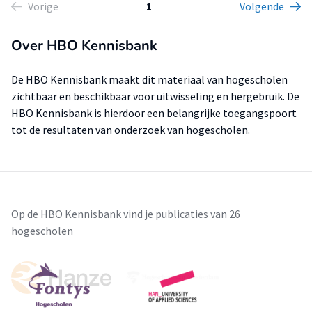
Vorige
1
Volgende
Over HBO Kennisbank
De HBO Kennisbank maakt dit materiaal van hogescholen
zichtbaar en beschikbaar voor uitwisseling en hergebruik. De
HBO Kennisbank is hierdoor een belangrijke toegangspoort
tot de resultaten van onderzoek van hogescholen.
Op de HBO Kennisbank vind je publicaties van 26
hogescholen