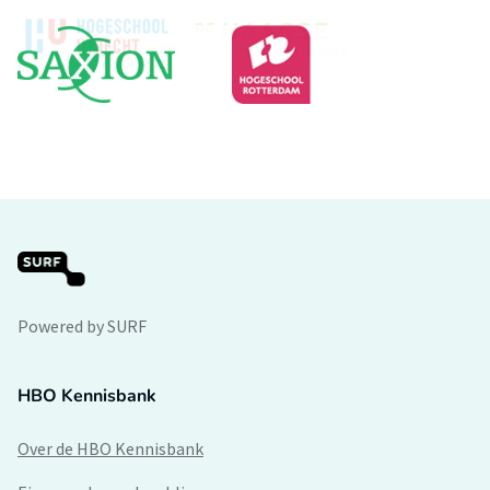
Powered by SURF
HBO Kennisbank
Over de HBO Kennisbank