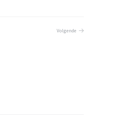
Volgende