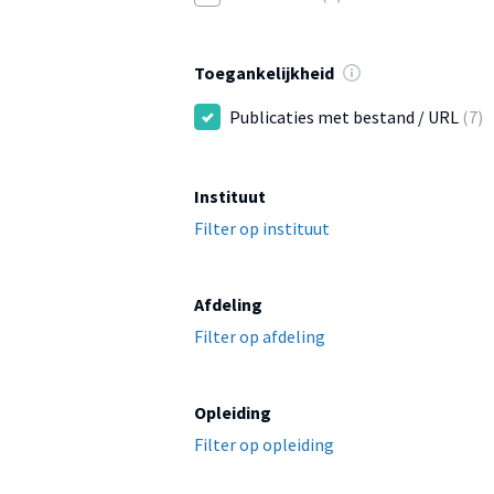
Toegankelijkheid
Publicaties met bestand / URL
(7)
Instituut
Filter op instituut
Afdeling
Filter op afdeling
Opleiding
Filter op opleiding