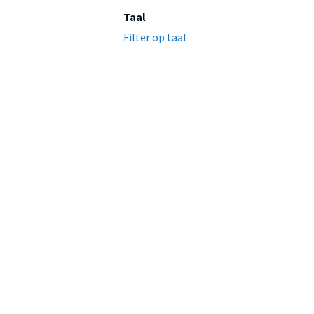
Taal
Filter op taal