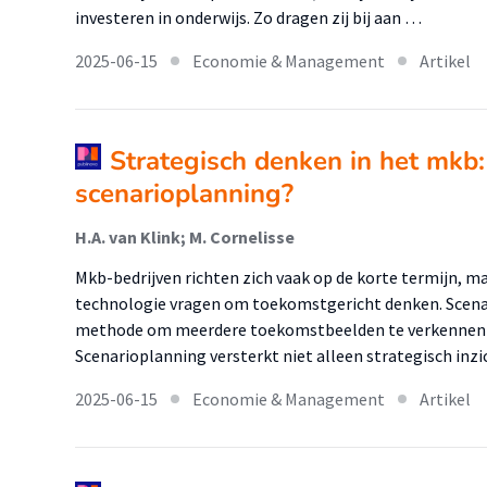
investeren in onderwijs. Zo dragen zij bij aan …
2025-06-15
Economie & Management
Artikel
Strategisch denken in het mkb:
scenarioplanning?
H.A. van Klink; M. Cornelisse
Mkb-bedrijven richten zich vaak op de korte termijn, m
technologie vragen om toekomstgericht denken. Scena
methode om meerdere toekomstbeelden te verkennen e
Scenarioplanning versterkt niet alleen strategisch inz
2025-06-15
Economie & Management
Artikel