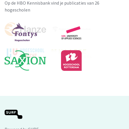
Op de HBO Kennisbank vind je publicaties van 26
hogescholen