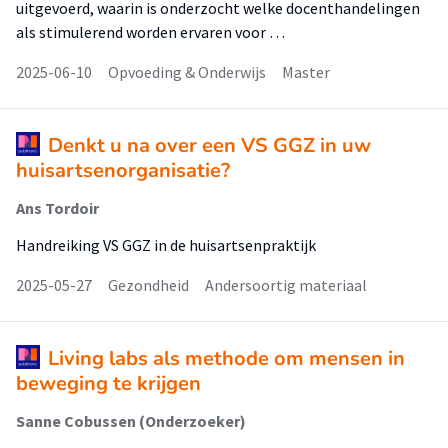
uitgevoerd, waarin is onderzocht welke docenthandelingen
als stimulerend worden ervaren voor …
2025-06-10
Opvoeding & Onderwijs
Master
Denkt u na over een VS GGZ in uw
huisartsenorganisatie?
Ans Tordoir
Handreiking VS GGZ in de huisartsenpraktijk
2025-05-27
Gezondheid
Andersoortig materiaal
Living labs als methode om mensen in
beweging te krijgen
Sanne Cobussen (Onderzoeker)