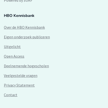
Powered by SURF
HBO Kennisbank
Over de HBO Kennisbank
Eigen onderzoek publiceren
Uitgelicht
Open Access
Deelnemende hogescholen
Veelgestelde vragen
Privacy Statement
Contact