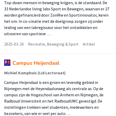
Top-down mensen in beweging krijgen, is de standaard. De
33 Nederlandse living labs Sport en Bewegen, waarvan er 27
worden gefinancierd door ZonMw en Sportinnovator, keren
het om. In co-creatie met de doelgroep zorgen zij onder
leiding van een labregisseur voor het ontwikkelen en
uitvoeren van sportieve …
2025-03-20
Recreatie, Beweging & Sport
Artikel
Campus Heijendaal
Michiel Kamphuis (Lid Lectoraat)
Campus Heijendaal is een groen en levendig gebied in
Nijmegen met de Heyendaalseweg als centrale as. Op de
campus zijn de Hogeschool van Arnhem en Nijmegen, de
Radboud Universiteit en het RadboudUMC gevestigd. De
instellingen trekken veel studenten, medewerkers en
bezoekers, van wie er veel per auto …