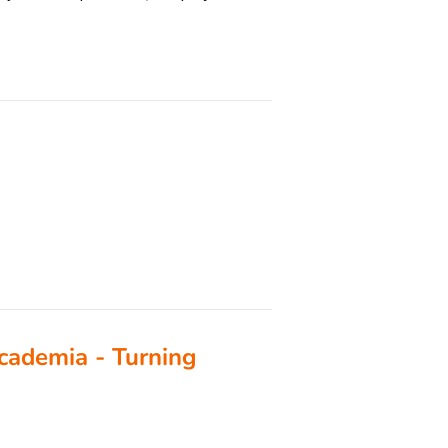
cademia - Turning