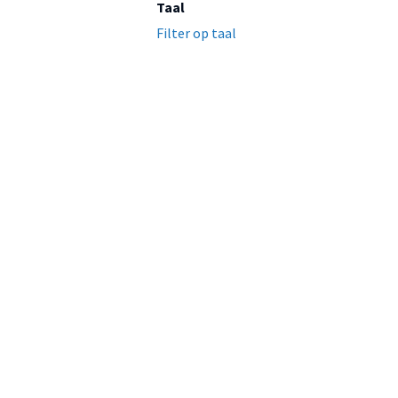
Taal
Filter op taal