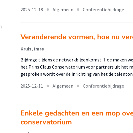
2025-12-18
Algemeen
Conferentiebijdrage
)
Veranderende vormen, hoe nu ver
Kruis, Imre
Bijdrage tijdens de netwerkbijeenkomst 'Hoe maken w
het Prins Claus Conservatorium voor partners uit het 
gesproken wordt over de inrichting van het de talenton
2025-12-11
Algemeen
Conferentiebijdrage
Enkele gedachten en een mop over
conservatorium