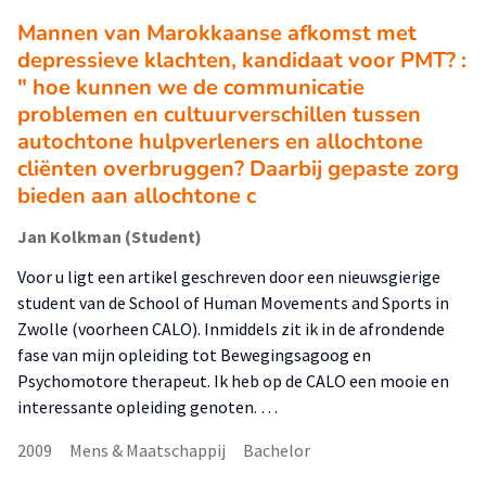
Mannen van Marokkaanse afkomst met
depressieve klachten, kandidaat voor PMT? :
" hoe kunnen we de communicatie
problemen en cultuurverschillen tussen
autochtone hulpverleners en allochtone
cliënten overbruggen? Daarbij gepaste zorg
bieden aan allochtone c
Jan Kolkman (Student)
Voor u ligt een artikel geschreven door een nieuwsgierige
student van de School of Human Movements and Sports in
Zwolle (voorheen CALO). Inmiddels zit ik in de afrondende
fase van mijn opleiding tot Bewegingsagoog en
Psychomotore therapeut. Ik heb op de CALO een mooie en
interessante opleiding genoten. …
2009
Mens & Maatschappij
Bachelor