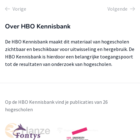
Vorige
Volgende
Over HBO Kennisbank
De HBO Kennisbank maakt dit materiaal van hogescholen
zichtbaar en beschikbaar voor uitwisseling en hergebruik. De
HBO Kennisbank is hierdoor een belangrijke toegangspoort
tot de resultaten van onderzoek van hogescholen.
Op de HBO Kennisbank vind je publicaties van 26
hogescholen