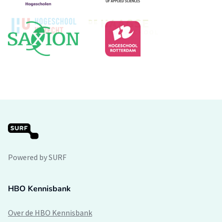
Powered by SURF
HBO Kennisbank
Over de HBO Kennisbank