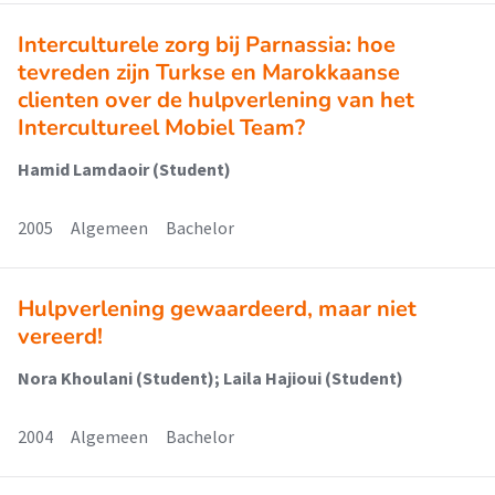
Interculturele zorg bij Parnassia: hoe
tevreden zijn Turkse en Marokkaanse
clienten over de hulpverlening van het
Intercultureel Mobiel Team?
Hamid Lamdaoir (Student)
2005
Algemeen
Bachelor
Hulpverlening gewaardeerd, maar niet
vereerd!
Nora Khoulani (Student); Laila Hajioui (Student)
2004
Algemeen
Bachelor