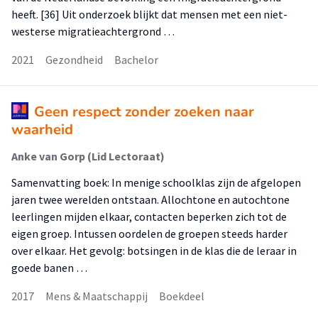
heeft. [36] Uit onderzoek blijkt dat mensen met een niet-
westerse migratieachtergrond …
2021
Gezondheid
Bachelor
Geen respect zonder zoeken naar
waarheid
Anke van Gorp (Lid Lectoraat)
Samenvatting boek: In menige schoolklas zijn de afgelopen
jaren twee werelden ontstaan. Allochtone en autochtone
leerlingen mijden elkaar, contacten beperken zich tot de
eigen groep. Intussen oordelen de groepen steeds harder
over elkaar. Het gevolg: botsingen in de klas die de leraar in
goede banen …
2017
Mens & Maatschappij
Boekdeel