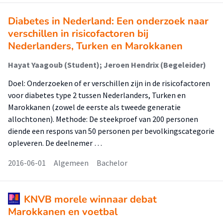
Diabetes in Nederland: Een onderzoek naar
verschillen in risicofactoren bij
Nederlanders, Turken en Marokkanen
Hayat Yaagoub (Student); Jeroen Hendrix (Begeleider)
Doel: Onderzoeken of er verschillen zijn in de risicofactoren
voor diabetes type 2 tussen Nederlanders, Turken en
Marokkanen (zowel de eerste als tweede generatie
allochtonen). Methode: De steekproef van 200 personen
diende een respons van 50 personen per bevolkingscategorie
opleveren. De deelnemer …
2016-06-01
Algemeen
Bachelor
KNVB morele winnaar debat
Marokkanen en voetbal