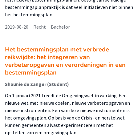
bestemmingsplanpraktijk is dat veel initiatieven niet binnen
het bestemmingsplan …
2019-08-20
Recht
Bachelor
Het bestemmingsplan met verbrede
reikwijdte: het integreren van
verbeteropgaven en verordeningen in een
bestemmingsplan
Shaunie de Zanger (Student)
Op 1 januari 2021 treedt de Omgevingswet in werking. Een
nieuwe wet met nieuwe doelen, nieuwe verbeteropgaven en
nieuwe instrumenten. Een van deze nieuwe instrumenten is
het omgevingsplan. Op basis van de Crisis- en herstelwet
kunnen gemeenten alvast experimenteren met het
opstellen van een omgevingsplan …