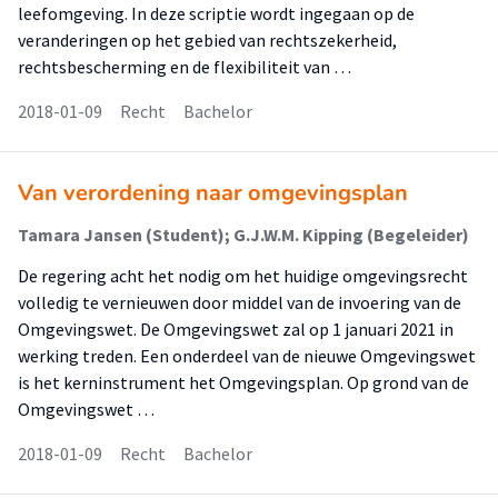
leefomgeving. In deze scriptie wordt ingegaan op de
veranderingen op het gebied van rechtszekerheid,
rechtsbescherming en de flexibiliteit van …
2018-01-09
Recht
Bachelor
Van verordening naar omgevingsplan
Tamara Jansen (Student); G.J.W.M. Kipping (Begeleider)
De regering acht het nodig om het huidige omgevingsrecht
volledig te vernieuwen door middel van de invoering van de
Omgevingswet. De Omgevingswet zal op 1 januari 2021 in
werking treden. Een onderdeel van de nieuwe Omgevingswet
is het kerninstrument het Omgevingsplan. Op grond van de
Omgevingswet …
2018-01-09
Recht
Bachelor