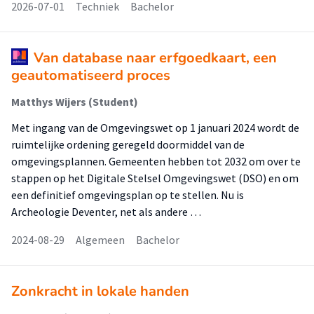
2026-07-01
Techniek
Bachelor
Van database naar erfgoedkaart, een
geautomatiseerd proces
Matthys Wijers (Student)
Met ingang van de Omgevingswet op 1 januari 2024 wordt de
ruimtelijke ordening geregeld doormiddel van de
omgevingsplannen. Gemeenten hebben tot 2032 om over te
stappen op het Digitale Stelsel Omgevingswet (DSO) en om
een definitief omgevingsplan op te stellen. Nu is
Archeologie Deventer, net als andere …
2024-08-29
Algemeen
Bachelor
Zonkracht in lokale handen