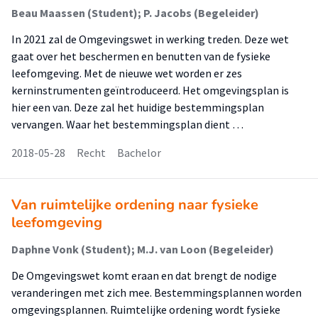
Beau Maassen (Student); P. Jacobs (Begeleider)
In 2021 zal de Omgevingswet in werking treden. Deze wet
gaat over het beschermen en benutten van de fysieke
leefomgeving. Met de nieuwe wet worden er zes
kerninstrumenten geïntroduceerd. Het omgevingsplan is
hier een van. Deze zal het huidige bestemmingsplan
vervangen. Waar het bestemmingsplan dient …
2018-05-28
Recht
Bachelor
Van ruimtelijke ordening naar fysieke
leefomgeving
Daphne Vonk (Student); M.J. van Loon (Begeleider)
De Omgevingswet komt eraan en dat brengt de nodige
veranderingen met zich mee. Bestemmingsplannen worden
omgevingsplannen. Ruimtelijke ordening wordt fysieke