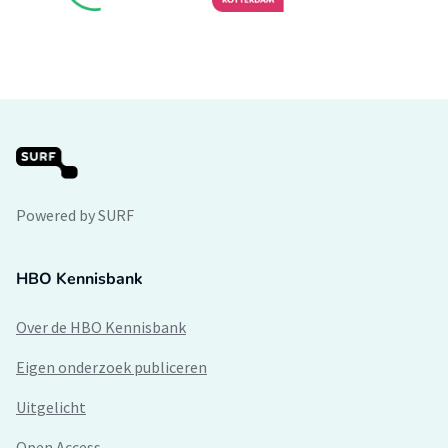
Powered by SURF
HBO Kennisbank
Over de HBO Kennisbank
Eigen onderzoek publiceren
Uitgelicht
Open Access