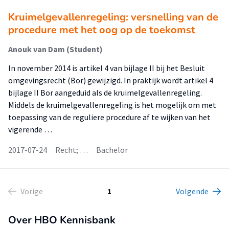
Kruimelgevallenregeling: versnelling van de
procedure met het oog op de toekomst
Anouk van Dam (Student)
In november 2014 is artikel 4 van bijlage II bij het Besluit
omgevingsrecht (Bor) gewijzigd. In praktijk wordt artikel 4
bijlage II Bor aangeduid als de kruimelgevallenregeling.
Middels de kruimelgevallenregeling is het mogelijk om met
toepassing van de reguliere procedure af te wijken van het
vigerende …
2017-07-24
Recht; …
Bachelor
Vorige
1
Volgende
Over HBO Kennisbank