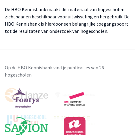
De HBO Kennisbank maakt dit materiaal van hogescholen
zichtbaar en beschikbaar voor uitwisseling en hergebruik. De
HBO Kennisbank is hierdoor een belangrijke toegangspoort
tot de resultaten van onderzoek van hogescholen.
Op de HBO Kennisbank vind je publicaties van 26
hogescholen