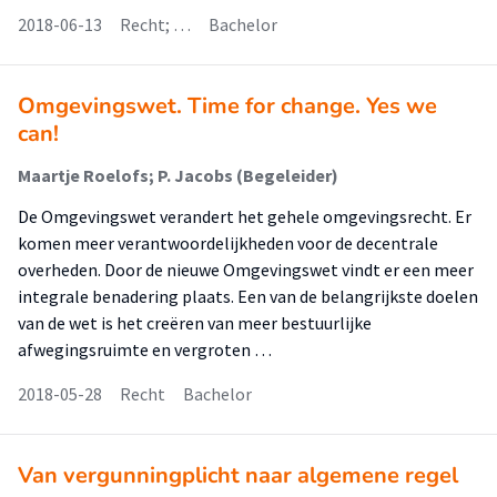
2018-06-13
Recht; …
Bachelor
Omgevingswet. Time for change. Yes we
can!
Maartje Roelofs; P. Jacobs (Begeleider)
De Omgevingswet verandert het gehele omgevingsrecht. Er
komen meer verantwoordelijkheden voor de decentrale
overheden. Door de nieuwe Omgevingswet vindt er een meer
integrale benadering plaats. Een van de belangrijkste doelen
van de wet is het creëren van meer bestuurlijke
afwegingsruimte en vergroten …
2018-05-28
Recht
Bachelor
Van vergunningplicht naar algemene regel