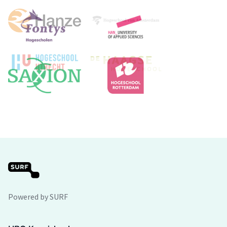
Powered by SURF