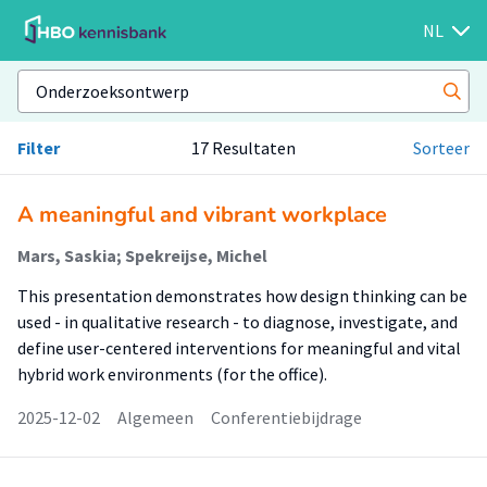
NL
Filter
17 Resultaten
Sorteer
A meaningful and vibrant workplace
Mars, Saskia; Spekreijse, Michel
This presentation demonstrates how design thinking can be
used - in qualitative research - to diagnose, investigate, and
define user-centered interventions for meaningful and vital
hybrid work environments (for the office).
2025-12-02
Algemeen
Conferentiebijdrage