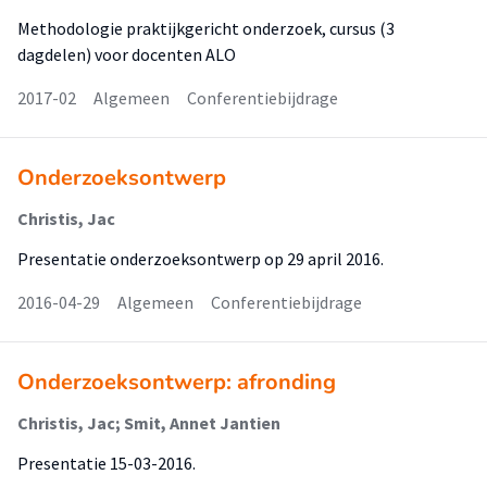
Methodologie praktijkgericht onderzoek, cursus (3
dagdelen) voor docenten ALO
2017-02
Algemeen
Conferentiebijdrage
Onderzoeksontwerp
Christis, Jac
Presentatie onderzoeksontwerp op 29 april 2016.
2016-04-29
Algemeen
Conferentiebijdrage
Onderzoeksontwerp: afronding
Christis, Jac; Smit, Annet Jantien
Presentatie 15-03-2016.