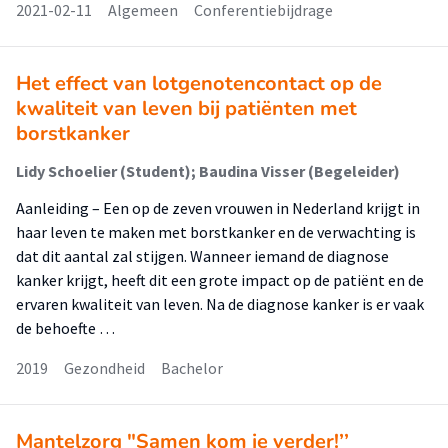
2021-02-11
Algemeen
Conferentiebijdrage
Het effect van lotgenotencontact op de
kwaliteit van leven bij patiënten met
borstkanker
Lidy Schoelier (Student); Baudina Visser (Begeleider)
Aanleiding – Een op de zeven vrouwen in Nederland krijgt in
haar leven te maken met borstkanker en de verwachting is
dat dit aantal zal stijgen. Wanneer iemand de diagnose
kanker krijgt, heeft dit een grote impact op de patiënt en de
ervaren kwaliteit van leven. Na de diagnose kanker is er vaak
de behoefte …
2019
Gezondheid
Bachelor
Mantelzorg "Samen kom je verder!’’