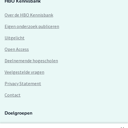
HBO Kennisbank
Over de HBO Kennisbank
Eigen onderzoek publiceren
Uitgelicht
Open Access
Deelnemende hogescholen
Veelgestelde vragen
Privacy Statement
Contact
Doelgroepen
Studenten