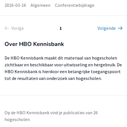
2016-03-16
Algemeen
Conferentiebijdrage
Vorige
1
Volgende
Over HBO Kennisbank
De HBO Kennisbank maakt dit materiaal van hogescholen
zichtbaar en beschikbaar voor uitwisseling en hergebruik. De
HBO Kennisbank is hierdoor een belangrijke toegangspoort
tot de resultaten van onderzoek van hogescholen.
Op de HBO Kennisbank vind je publicaties van 26
hogescholen