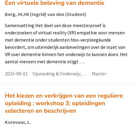
Een virtuele beleving van dementie
Berg, IHJM (Ingrid) van den (Student)
Samenvatting Het doel van deze meesterproef is
onderzoeken of virtual reality (VR) empathie voor mensen
met dementie onder studenten hbo-verpleegkunde
bevordert, om uiteindelijk aanbevelingen over de inzet van
VR over dementie binnen het onderwijs te kunnen doen. Het
aantal mensen met dementie stijgt …
2023-09-01
Opvoeding & Onderwijs; …
Master
Het kiezen en verkrijgen van een reguliere
opleiding ; workshop 3: opleidingen
selecteren en beschrijven
Korevaar, L.