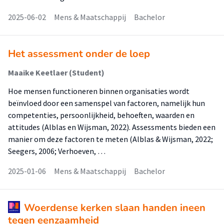
2025-06-02
Mens & Maatschappij
Bachelor
Het assessment onder de loep
Maaike Keetlaer (Student)
Hoe mensen functioneren binnen organisaties wordt
beïnvloed door een samenspel van factoren, namelijk hun
competenties, persoonlijkheid, behoeften, waarden en
attitudes (Alblas en Wijsman, 2022). Assessments bieden een
manier om deze factoren te meten (Alblas & Wijsman, 2022;
Seegers, 2006; Verhoeven, …
2025-01-06
Mens & Maatschappij
Bachelor
Woerdense kerken slaan handen ineen
tegen eenzaamheid