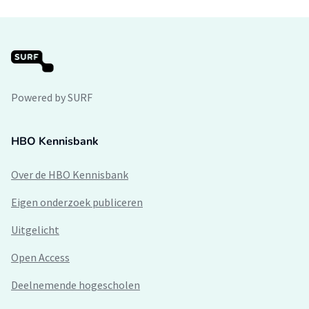
Powered by SURF
HBO Kennisbank
Over de HBO Kennisbank
Eigen onderzoek publiceren
Uitgelicht
Open Access
Deelnemende hogescholen