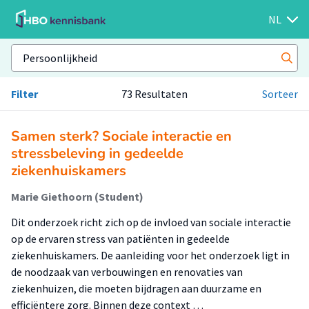
NL
Filter
73 Resultaten
Sorteer
Samen sterk? Sociale interactie en
stressbeleving in gedeelde
ziekenhuiskamers
Marie Giethoorn (Student)
Dit onderzoek richt zich op de invloed van sociale interactie
op de ervaren stress van patiënten in gedeelde
ziekenhuiskamers. De aanleiding voor het onderzoek ligt in
de noodzaak van verbouwingen en renovaties van
ziekenhuizen, die moeten bijdragen aan duurzame en
efficiëntere zorg. Binnen deze context …