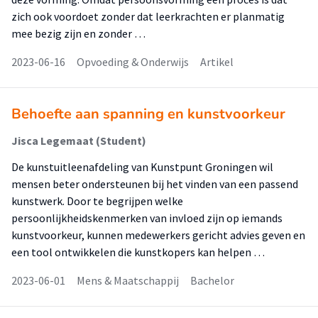
zich ook voordoet zonder dat leerkrachten er planmatig
mee bezig zijn en zonder …
2023-06-16
Opvoeding & Onderwijs
Artikel
Behoefte aan spanning en kunstvoorkeur
Jisca Legemaat (Student)
De kunstuitleenafdeling van Kunstpunt Groningen wil
mensen beter ondersteunen bij het vinden van een passend
kunstwerk. Door te begrijpen welke
persoonlijkheidskenmerken van invloed zijn op iemands
kunstvoorkeur, kunnen medewerkers gericht advies geven en
een tool ontwikkelen die kunstkopers kan helpen …
2023-06-01
Mens & Maatschappij
Bachelor