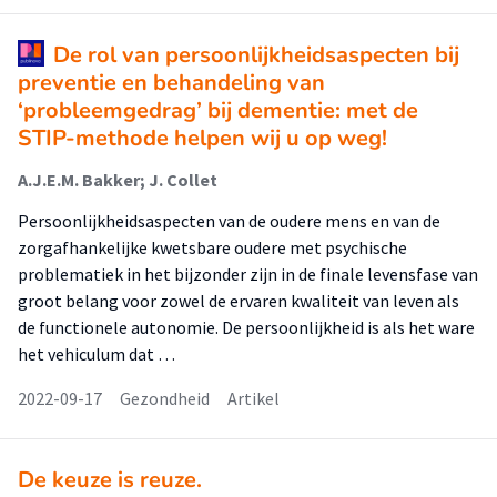
De rol van persoonlijkheidsaspecten bij
preventie en behandeling van
‘probleemgedrag’ bij dementie: met de
STIP-methode helpen wij u op weg!
A.J.E.M. Bakker; J. Collet
Persoonlijkheidsaspecten van de oudere mens en van de
zorgafhankelijke kwetsbare oudere met psychische
problematiek in het bijzonder zijn in de finale levensfase van
groot belang voor zowel de ervaren kwaliteit van leven als
de functionele autonomie. De persoonlijkheid is als het ware
het vehiculum dat …
2022-09-17
Gezondheid
Artikel
De keuze is reuze.