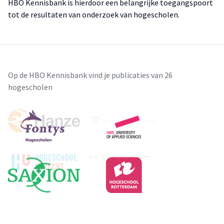
HBO Kennisbank is hierdoor een belangrijke toegangspoort
tot de resultaten van onderzoek van hogescholen.
Op de HBO Kennisbank vind je publicaties van 26
hogescholen