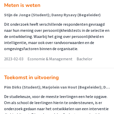
Meten is weten
Stijn de Jonge (Student); Danny Rysavy (Begeleider)
Dit onderzoek heeft verschillende respondenten gevraagd
naar hun mening over persoonlijkheidstests in de selectie en
de ontwikkeling. Waarbij het ging over persoonlijkheid en
intelligentie, maar ook over randvoorwaarden en de
omgevingsfactoren binnen de organisatie.
2023-02-03
Economie & Management
Bachelor
Toekomst in uitvoering
Pim Dirks (Student); Marjolein van Hout (Begeleider); Dick Siesling (Begeleider)
De studiekeuze, voor de meeste leerlingen een hele opgave.
Om als school de leerlingen hierin te ondersteunen, is er
onderzoek gedaan naar het ontwikkelen van een interventie