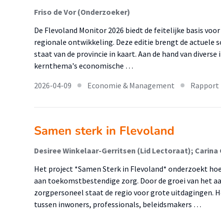
Friso de Vor (Onderzoeker)
De Flevoland Monitor 2026 biedt de feitelijke basis voo
regionale ontwikkeling. Deze editie brengt de actuele 
staat van de provincie in kaart. Aan de hand van diverse
kernthema's economische …
2026-04-09
Economie & Management
Rapport
Samen sterk in Flevoland
Het project *Samen Sterk in Flevoland* onderzoekt hoe
aan toekomstbestendige zorg. Door de groei van het a
zorgpersoneel staat de regio voor grote uitdagingen. 
tussen inwoners, professionals, beleidsmakers …