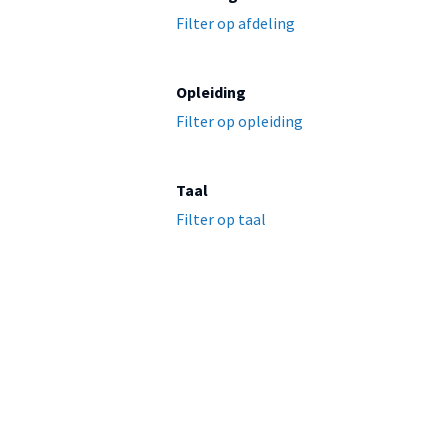
Filter op afdeling
Opleiding
Filter op opleiding
Taal
Filter op taal