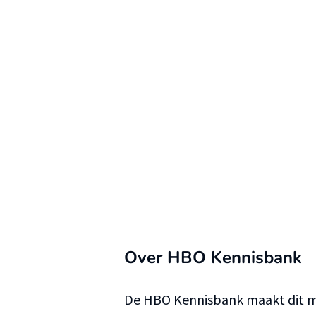
Over HBO Kennisbank
De HBO Kennisbank maakt dit ma