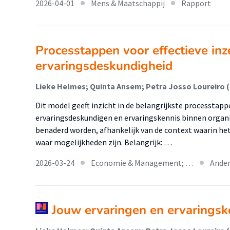
2026-04-01
Mens & Maatschappij
Rapport
Processtappen voor effectieve inz
ervaringsdeskundigheid
Lieke Helmes; Quinta Ansem; Petra Josso Loureiro 
Dit model geeft inzicht in de belangrijkste processtappe
ervaringsdeskundigen en ervaringskennis binnen organis
benaderd worden, afhankelijk van de context waarin het
waar mogelijkheden zijn. Belangrijk: …
2026-03-24
Economie & Management; …
Ander
Jouw ervaringen en ervaringsk