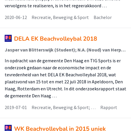
vervolgens te realiseren, is in het regeerakkoord …
2020-06-12
Recreatie, Beweging & Sport
Bachelor
DELA EK Beachvolleybal 2018
Jasper van Blitterswijk (Student); N.A. (Noud) van Herpen (Lid Lectoraat)
In opdracht van de gemeente Den Haag en TIG Sports is er
onderzoek gedaan naar de economische impact en de
tevredenheid van het DELA EK Beachvolleybal 2018, wat
plaatsvond van 15 tot en met 22 juli 2018 in Apeldoorn, Den
Haag, Rotterdam en Utrecht. In dit onderzoeksrapport staat
de gemeente Den Haag …
2019-07-01
Recreatie, Beweging & Sport; …
Rapport
WK Beachvolleybal in 2015 uniek