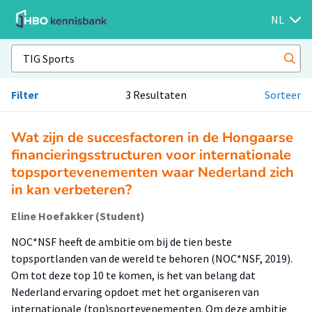
NL
Filter
3 Resultaten
Sorteer
Wat zijn de succesfactoren in de Hongaarse
financieringsstructuren voor internationale
topsportevenementen waar Nederland zich
in kan verbeteren?
Eline Hoefakker (Student)
NOC*NSF heeft de ambitie om bij de tien beste
topsportlanden van de wereld te behoren (NOC*NSF, 2019).
Om tot deze top 10 te komen, is het van belang dat
Nederland ervaring opdoet met het organiseren van
internationale (top)sportevenementen. Om deze ambitie