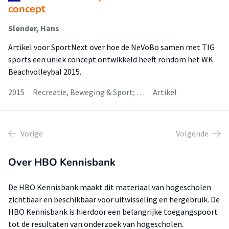
concept
Slender, Hans
Artikel voor SportNext over hoe de NeVoBo samen met TIG
sports een uniek concept ontwikkeld heeft rondom het WK
Beachvolleybal 2015.
2015
Recreatie, Beweging & Sport; …
Artikel
Vorige
Volgende
Over HBO Kennisbank
De HBO Kennisbank maakt dit materiaal van hogescholen
zichtbaar en beschikbaar voor uitwisseling en hergebruik. De
HBO Kennisbank is hierdoor een belangrijke toegangspoort
tot de resultaten van onderzoek van hogescholen.