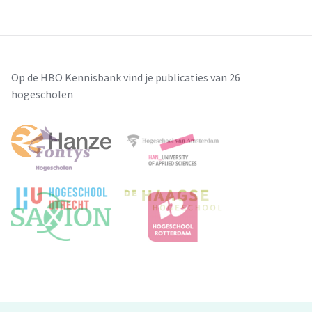
Op de HBO Kennisbank vind je publicaties van 26
hogescholen