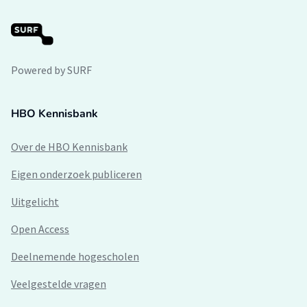
Powered by SURF
HBO Kennisbank
Over de HBO Kennisbank
Eigen onderzoek publiceren
Uitgelicht
Open Access
Deelnemende hogescholen
Veelgestelde vragen