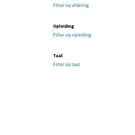
Filter op afdeling
Opleiding
Filter op opleiding
Taal
Filter op taal