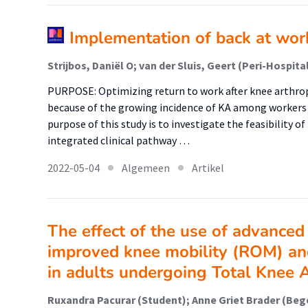
Implementation of back at wor
PURPOSE: Optimizing return to work after knee arthr
because of the growing incidence of KA among workers
purpose of this study is to investigate the feasibility o
integrated clinical pathway …
2022-05-04
Algemeen
Artikel
The effect of the use of advanced
improved knee mobility (ROM) an
in adults undergoing Total Knee 
Ruxandra Pacurar (Student); Anne Griet Brader (Beg