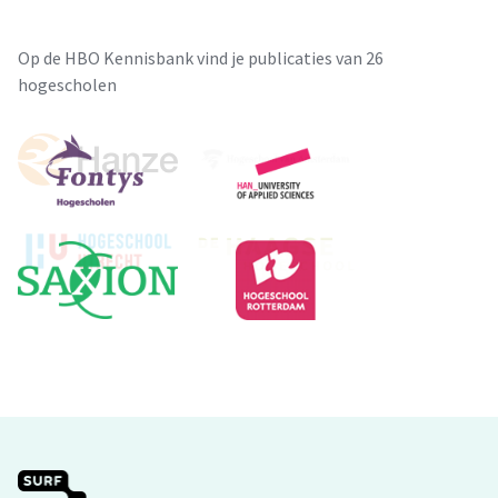
Op de HBO Kennisbank vind je publicaties van 26
hogescholen