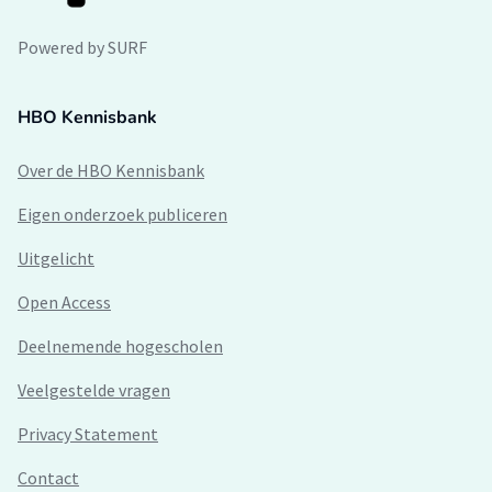
Powered by SURF
HBO Kennisbank
Over de HBO Kennisbank
Eigen onderzoek publiceren
Uitgelicht
Open Access
Deelnemende hogescholen
Veelgestelde vragen
Privacy Statement
Contact