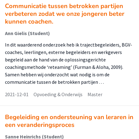
Communicatie tussen betrokken partijen
verbeteren zodat we onze jongeren beter
kunnen coachen.
Ann Gielis (Student)
In dit waarderend onderzoek heb ik trajectbegeleiders, BGV-
coaches, leerlingen, externe begeleiders en werkgevers
begeleid aan de hand van de oplossingsgerichte
coachingsmethode ‘reteaming’ (Furman & Aloha, 2009).
Samen hebben wij onderzocht wat nodig is om de
communicatie tussen de betrokken partijen …
2021-12-01
Opvoeding & Onderwijs
Master
Begeleiding en ondersteuning van leraren in
een veranderingsproces
Sanne Heinrichs (Student)