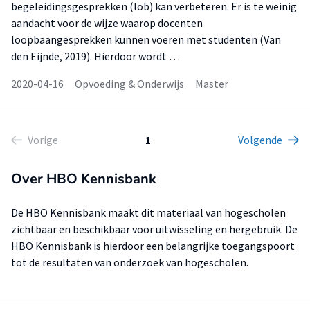
begeleidingsgesprekken (lob) kan verbeteren. Er is te weinig
aandacht voor de wijze waarop docenten
loopbaangesprekken kunnen voeren met studenten (Van
den Eijnde, 2019). Hierdoor wordt …
2020-04-16
Opvoeding & Onderwijs
Master
Vorige
1
Volgende
Over HBO Kennisbank
De HBO Kennisbank maakt dit materiaal van hogescholen
zichtbaar en beschikbaar voor uitwisseling en hergebruik. De
HBO Kennisbank is hierdoor een belangrijke toegangspoort
tot de resultaten van onderzoek van hogescholen.