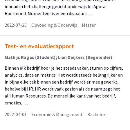
inhoud in het challenge gericht onderwijs bij Agora
Roermond. Momenteel is er een disbalans …
2022-07-26
Opvoeding & Onderwijs
Master
Test- en evaluatierapport
Mathijs Ragas (Student); Lian Deijkers (Begeleider)
Binnen elk bedrijf hoor je het steeds vaker, sturen op cijfers,
analytics, data en metrics. Het wordt steeds belangrijker en
in bijna elke tak binnen een bedrijf wordt er mee gewerkt,
behalve bij HR. HR wordt vaak gezien als de naam zegt het
al: Human Resources. De menselijke kant van het bedrijf,
emoties, …
2022-04-01
Economie & Management
Bachelor