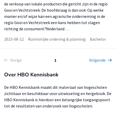
de verkoop van lokale producten die gericht zijn in de regio
Gooi en Vechtstreek. De hoofdvraag is dan ook: Op welke
manier en/of wijze kan een agrarische onderneming in de
regio Gooi en Vechtstreek een kans hebben tot slagen
richting de consument?Nederland …
2023-08-12
Ruimtelijke ordening & planning
Bachelor
Vorige
1
Volgende
Over HBO Kennisbank
De HBO Kennisbank maakt dit materiaal van hogescholen
zichtbaar en beschikbaar voor uitwisseling en hergebruik. De
HBO Kennisbank is hierdoor een belangrijke toegangspoort
tot de resultaten van onderzoek van hogescholen.