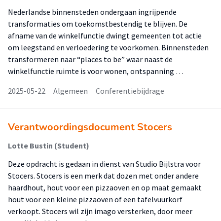
Nederlandse binnensteden ondergaan ingrijpende
transformaties om toekomstbestendig te blijven. De
afname van de winkelfunctie dwingt gemeenten tot actie
om leegstand en verloedering te voorkomen. Binnensteden
transformeren naar “places to be” waar naast de
winkelfunctie ruimte is voor wonen, ontspanning …
2025-05-22
Algemeen
Conferentiebijdrage
Verantwoordingsdocument Stocers
Lotte Bustin (Student)
Deze opdracht is gedaan in dienst van Studio Bijlstra voor
Stocers. Stocers is een merk dat dozen met onder andere
haardhout, hout voor een pizzaoven en op maat gemaakt
hout voor een kleine pizzaoven of een tafelvuurkorf
verkoopt. Stocers wil zijn imago versterken, door meer