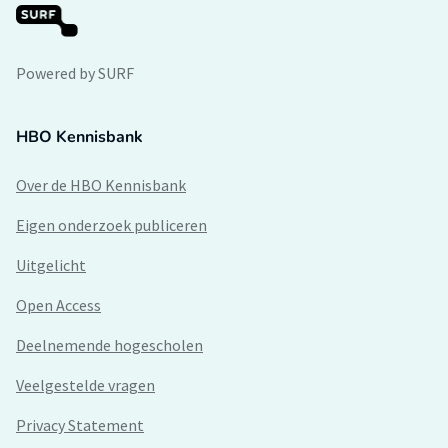
Powered by SURF
HBO Kennisbank
Over de HBO Kennisbank
Eigen onderzoek publiceren
Uitgelicht
Open Access
Deelnemende hogescholen
Veelgestelde vragen
Privacy Statement