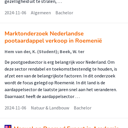
gezelligheid uit te stralen, …
2024-11-06
Algemeen
Bachelor
Marktonderzoek Nederlandse
pootaardappel verkoop in Roemenië
Hem van der, K. (Student); Beek, W. ter
De pootgoedsector is erg belangrijk voor Nederland. Om
deze sector rendabel en toekomstbestendig te houden, is
afzet een van de belangrijkste factoren. In dit onderzoek
wordt de focus gelegd op Roemenië. In dit land is de
aardappelsector de laatste jaren snel aan het veranderen.
Daarnaast heeft de aardappelsector …
2024-11-06
Natuur & Landbouw
Bachelor