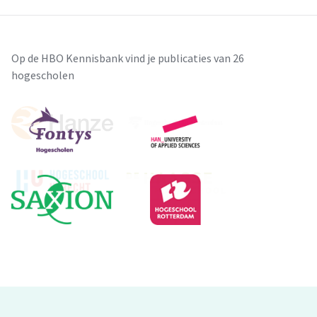
Op de HBO Kennisbank vind je publicaties van 26
hogescholen